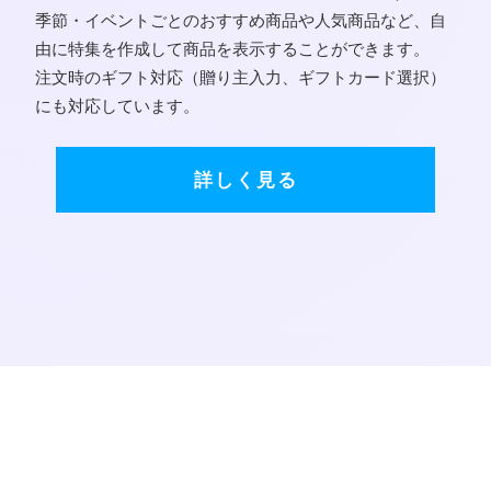
季節・イベントごとのおすすめ商品や人気商品など、自
由に特集を作成して商品を表示することができます。
注文時のギフト対応（贈り主入力、ギフトカード選択）
にも対応しています。
詳しく見る
お見積り・ご相談