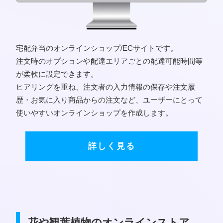
宅配弁当のオンラインショップ/ECサイトです。
注文時のオプションや配達エリアごとの配達可能時間等
が柔軟に設定できます。
ヒアリングを重ね、注文者の入力情報の保存や注文履
歴・お気に入り商品からの注文など、ユーザーにとって
使いやすいオンラインショップを作成します。
詳しく見る
花や観葉植物のオンラインストア