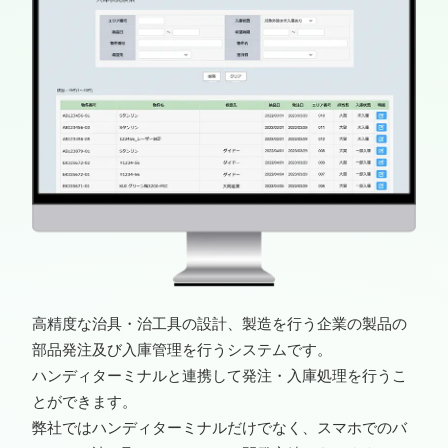
高精度な治具・治工具の設計、製造を行う企業の製品の
部品発注及び入庫管理を行うシステムです。
ハンディターミナルと連携して発注・入庫処理を行うこ
とができます。
弊社ではハンディターミナルだけでなく、スマホでのバ