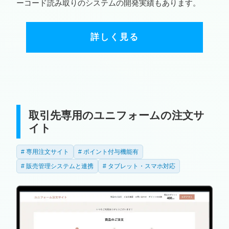
ーコード読み取りのシステムの開発実績もあります。
詳しく見る
取引先専用のユニフォームの注文サ
イト
専用注文サイト
ポイント付与機能有
販売管理システムと連携
タブレット・スマホ対応