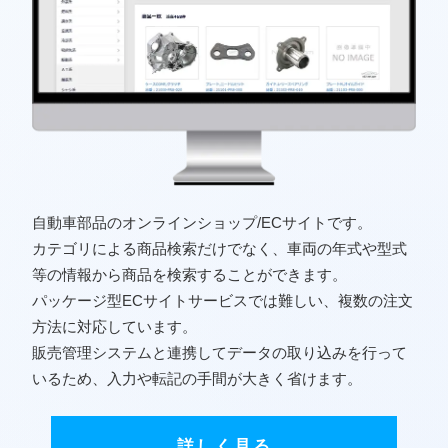
自動車部品のオンラインショップ/ECサイトです。
カテゴリによる商品検索だけでなく、車両の年式や型式
等の情報から商品を検索することができます。
パッケージ型ECサイトサービスでは難しい、複数の注文
方法に対応しています。
販売管理システムと連携してデータの取り込みを行って
いるため、入力や転記の手間が大きく省けます。
詳しく見る