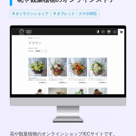
オンラインショップ
タブレット・スマホ対応
花や観葉植物のオンラインショップ/ECサイトです。