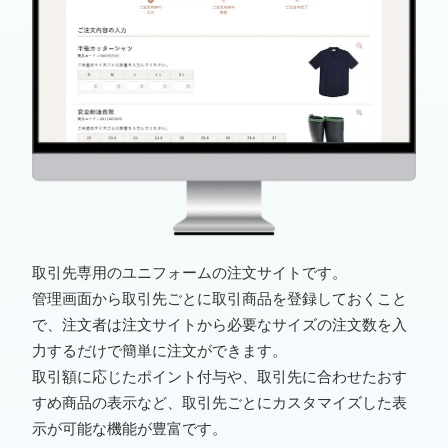
取引先専用のユニフォームの注文サイトです。
管理画面から取引先ごとに取引商品を登録しておくこと
で、注文者は注文サイトから必要なサイズの注文数を入
力するだけで簡単に注文ができます。
取引額に応じたポイント付与や、取引先に合わせたおす
すめ商品の表示など、取引先ごとにカスタマイズした表
示が可能な機能が豊富です。