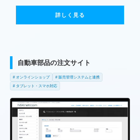
詳しく見る
自動車部品の注文サイト
オンラインショップ
販売管理システムと連携
タブレット・スマホ対応