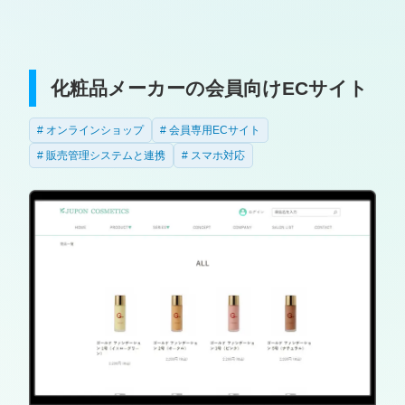
化粧品メーカーの会員向けECサイト
オンラインショップ
会員専用ECサイト
販売管理システムと連携
スマホ対応