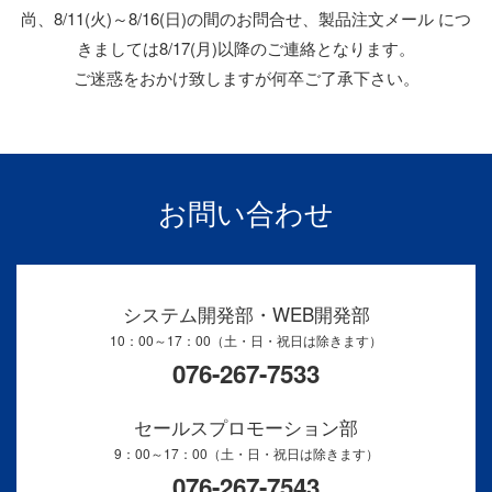
尚、8/11(火)～8/16(日)の間のお問合せ、製品注文メール につ
きましては8/17(月)以降のご連絡となります。
ご迷惑をおかけ致しますが何卒ご了承下さい。
お問い合わせ
システム開発部・WEB開発部
10：00～17：00（土・日・祝日は除きます）
076-267-7533
セールスプロモーション部
9：00～17：00（土・日・祝日は除きます）
076-267-7543