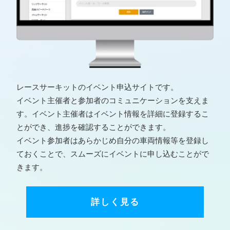
レースサーキットのイベント申込サイトです。
イベント主催者と参加者のコミュニケーションを支えま
す。イベント主催者はイベント情報を詳細に登録するこ
とができ、進捗を確認することができます。
イベント参加者はあらかじめ自分の車両情報等を登録し
ておくことで、スムーズにイベントに申し込むことがで
きます。
詳しく見る