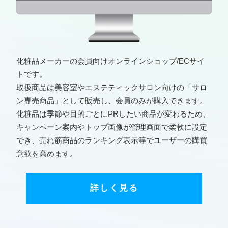
化粧品メーカーの会員向けオンラインショップ/ECサイ
トです。
取扱商品は美容室やエステティックサロン向けの「サロ
ン専売商品」として販売し、会員のみが購入できます。
化粧品は季節や目的ごとにPRしたい商品が変わるため、
キャンペーン案内やトップ画像が管理画面で柔軟に設定
でき、売れ筋商品のランキング表示等でユーザーの購買
意欲を高めます。
詳しく見る