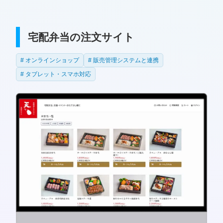
宅配弁当の注文サイト
オンラインショップ
販売管理システムと連携
タブレット・スマホ対応