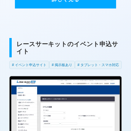
レースサーキットのイベント申込サ
イト
イベント申込サイト
掲示板あり
タブレット・スマホ対応