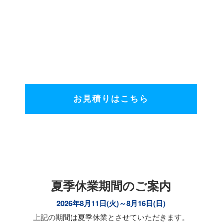
Estimate
Webシステム・サイト制作のお見積は下記よりご依頼く
ださい。
お見積りはこちら
夏季休業期間のご案内
2026年8月11日(火)～8月16日(日)
上記の期間は夏季休業とさせていただきます。