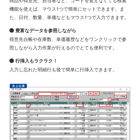
商品や得意先、担当者など、コードを覚えなくても検索
機能を使えば、マウス1つで簡単にセットできます。ま
た、日付、数量、単価などもマウス1つで入力できます。
豊富なデータを参照しながら
得意先台帳や在庫数、単価履歴などをワンクリックで参
照しながら入力作業が行えるのでとても便利です。
行挿入もラクラク！
入力し忘れた明細行も後で簡単に行挿入できます。