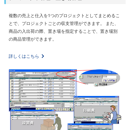
複数の売上と仕入を1つのプロジェクトとしてまとめるこ
とで、プロジェクトごとの収支管理ができます。 また、
商品の入出荷の際、置き場を指定することで、置き場別
の商品管理ができます。
詳しくはこちら