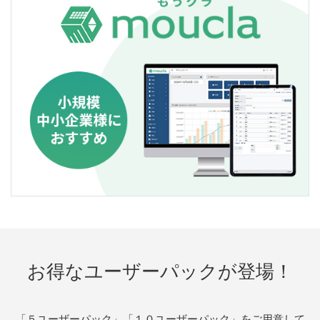
お得なユーザーパックが登場！
「５ユーザーパック」「１０ユーザーパック」をご用意して