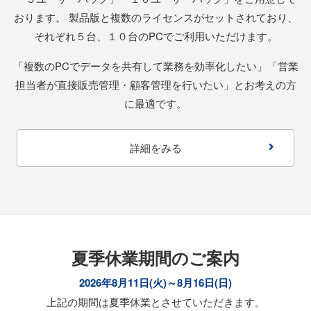
おります。
製品版と複数のライセンスがセットされており、
それぞれ５台、１０台のPCでご利用いただけます。
「複数のPCでデータを共有して業務を効率化したい」「営業
担当者が直接販売管理・顧客管理を行いたい」とお考えの方
に最適です。
詳細をみる
夏季休業期間のご案内
2026年8月11日(火)～8月16日(日)
上記の期間は夏季休業とさせていただきます。