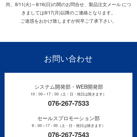
尚、8/11(火)～8/16(日)の間のお問合せ、製品注文メール につ
きましては8/17(月)以降のご連絡となります。
ご迷惑をおかけ致しますが何卒ご了承下さい。
お問い合わせ
システム開発部・WEB開発部
10：00～17：00（土・日・祝日は除きます）
076-267-7533
セールスプロモーション部
9：00～17：00（土・日・祝日は除きます）
076-267-7543