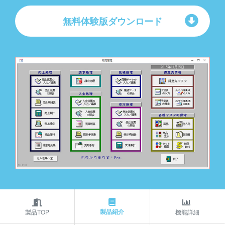
無料体験版ダウンロード
製品紹介
製品TOP
機能詳細