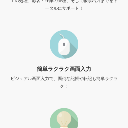
工の処理、顧客・在庫の管理、そして帳票出力までをト
ータルにサポート！
簡単ラクラク画面入力
ビジュアル画面入力で、面倒な記帳や転記も簡単ラクラ
ク！