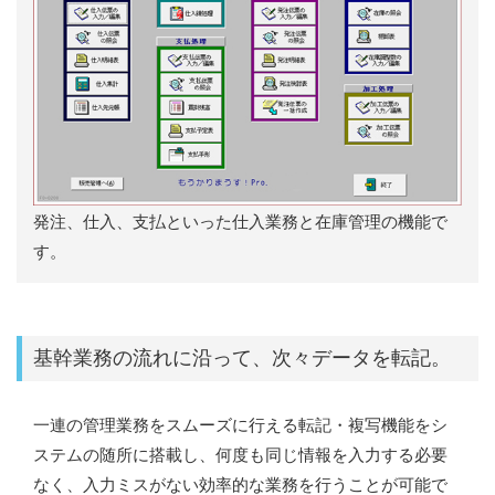
発注、仕入、支払といった仕入業務と在庫管理の機能で
す。
基幹業務の流れに沿って、次々データを転記。
一連の管理業務をスムーズに行える転記・複写機能をシ
ステムの随所に搭載し、何度も同じ情報を入力する必要
なく、入力ミスがない効率的な業務を行うことが可能で