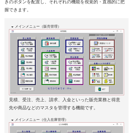
きのボタンを配置し、それぞれの機能を視覚的・直感的に把
握できます。
メインメニュー（販売管理）
見積、受注、売上、請求、入金といった販売業務と得意
先や商品などのマスタを管理する機能です。
メインメニュー（仕入在庫管理）