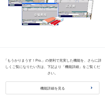
「もうかりまうす！Pro.」の便利で充実した機能を、さらに詳
しくご覧になりたい方は、下記より「機能詳細」をご覧くだ
さい。
機能詳細を見る