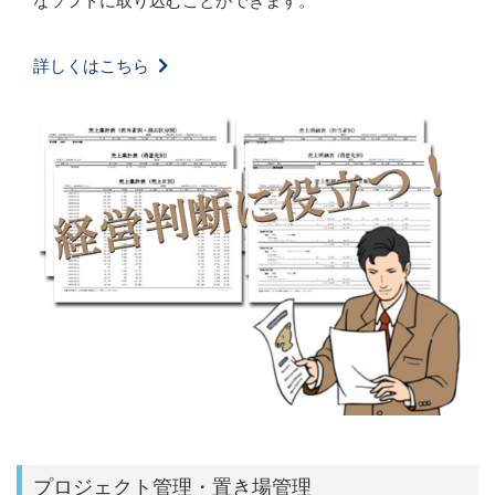
詳しくはこちら
プロジェクト管理・置き場管理