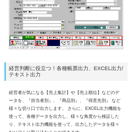
経営判断に役立つ！各種帳票出力、EXCEL出力/
テキスト出力
経営者が気になる【売上集計】や【売上順位】などのデ
ータを、『担当者別』、『商品別』、『得意先別』 など
様々な切り口で出力します。 さらに、EXCEL出力機能を
使って、各種データを出力し、様々な角度から検証した
り、テキスト出力機能を使って、出力したデータを様々
なソフトに取り込むことができます。