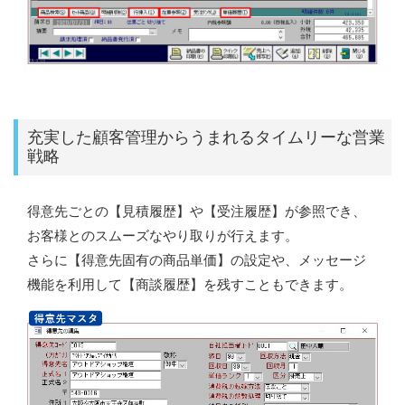
充実した顧客管理からうまれるタイムリーな営業
戦略
得意先ごとの【見積履歴】や【受注履歴】が参照でき、
お客様とのスムーズなやり取りが行えます。
さらに【得意先固有の商品単価】の設定や、メッセージ
機能を利用して【商談履歴】を残すこともできます。