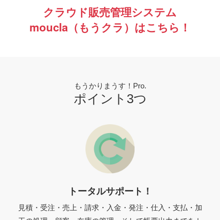
クラウド販売管理システム
moucla（もうクラ）はこちら！
もうかりまうす！Pro.
ポイント3つ
トータルサポート！
見積・受注・売上・請求・入金・発注・仕入・支払・加