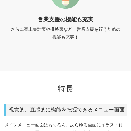
営業支援の機能も充実
さらに売上集計表や推移表など、営業支援を行うための
機能も充実！
特長
視覚的、直感的に機能を把握できるメニュー画面
メインメニュー画面はもちろん、あらゆる画面にイラスト付