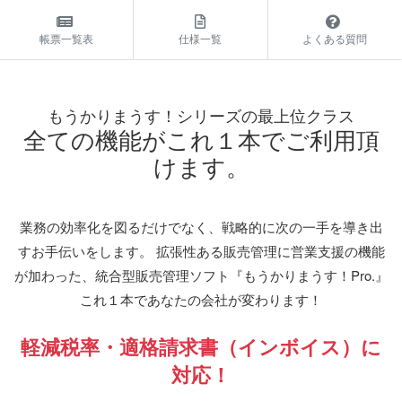
帳票一覧表
仕様一覧
よくある質問
もうかりまうす！シリーズの最上位クラス
全ての機能がこれ１本でご利用頂
けます。
業務の効率化を図るだけでなく、戦略的に次の一手を導き出
すお手伝いをします。
拡張性ある販売管理に営業支援の機能
が加わった、統合型販売管理ソフト『もうかりまうす！Pro.』
これ１本であなたの会社が変わります！
軽減税率・適格請求書（インボイス）に
対応！