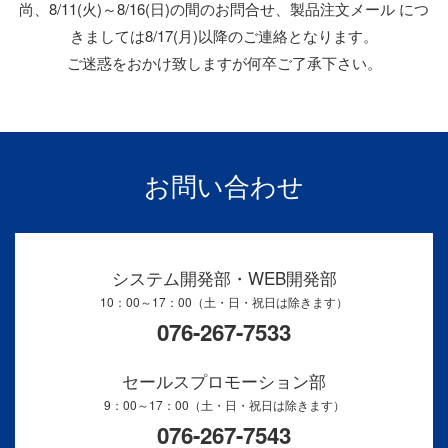
尚、8/11(火)～8/16(日)の間のお問合せ、製品注文メール につ
きましては8/17(月)以降のご連絡となります。
ご迷惑をおかけ致しますが何卒ご了承下さい。
お問い合わせ
システム開発部・WEB開発部
10：00～17：00（土・日・祝日は除きます）
076-267-7533
セールスプロモーション部
9：00～17：00（土・日・祝日は除きます）
076-267-7543