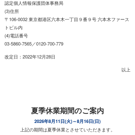
認定個人情報保護団体事務局
(3)住所
〒106-0032 東京都港区六本木一丁目９番９号 六本木ファース
トビル内
(4)電話番号
03-5860-7565／0120-700-779
改定日：2022年12月28日
以上
夏季休業期間のご案内
2026年8月11日(火)～8月16日(日)
上記の期間は夏季休業とさせていただきます。