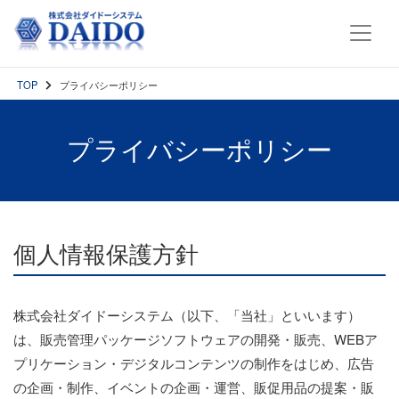
TOP
プライバシーポリシー
プライバシーポリシー
個人情報保護方針
株式会社ダイドーシステム（以下、「当社」といいます）
は、販売管理パッケージソフトウェアの開発・販売、WEBア
プリケーション・デジタルコンテンツの制作をはじめ、広告
の企画・制作、イベントの企画・運営、販促用品の提案・販