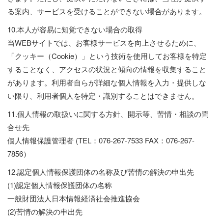
る案内、サービスを受けることができない場合があります。
10.本人が容易に知覚できない場合の取得
当WEBサイトでは、お客様サービスを向上させるために、
「クッキー（Cookie）」という技術を使用してお客様を特定
することなく、アクセスの状況と傾向の情報を収集すること
があります。利用者自らが詳細な個人情報を入力・提供しな
い限り、利用者個人を特定・識別することはできません。
11.個人情報の取扱いに関する方針、開示等、苦情・相談の問
合せ先
個人情報保護管理者 (TEL：076-267-7533 FAX：076-267-
7856）
12.認定個人情報保護団体の名称及び苦情の解決の申出先
(1)認定個人情報保護団体の名称
一般財団法人日本情報経済社会推進協会
(2)苦情の解決の申出先