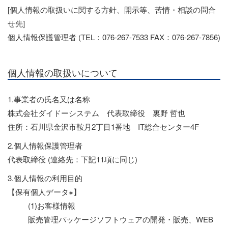
[個人情報の取扱いに関する方針、開示等、苦情・相談の問合
せ先]
個人情報保護管理者 (TEL：076-267-7533 FAX：076-267-7856)
個人情報の取扱いについて
1.事業者の氏名又は名称
株式会社ダイドーシステム 代表取締役 裏野 哲也
住所：石川県金沢市鞍月2丁目1番地 IT総合センター4F
2.個人情報保護管理者
代表取締役 (連絡先：下記11項に同じ)
3.個人情報の利用目的
【保有個人データ※】
(1)お客様情報
販売管理パッケージソフトウェアの開発・販売、WEB