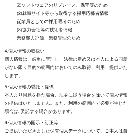
②ソフトウェアのリプレース、保守等のため
(2)就職サイト等から取得する採用応募者情報
従業員としての採用選考のため
(3)協力会社等の技術者情報
業務能力評価、業務管理のため
4.個人情報の取扱い
個人情報は、厳重に管理し、法律の定め又は本人による同意
がない限り目的の範囲内においてのみ取得、利用、提供いた
します。
5.個人情報の委託・提供
本人より同意を得た場合、法令に従う場合を除いて個人情報
の提供はいたしません。また、利用の範囲内で必要が生じた
場合は､委託する場合があります。
6.個人情報の開示・訂正等
ご提供いただきました保有個人データについて、ご本人は自