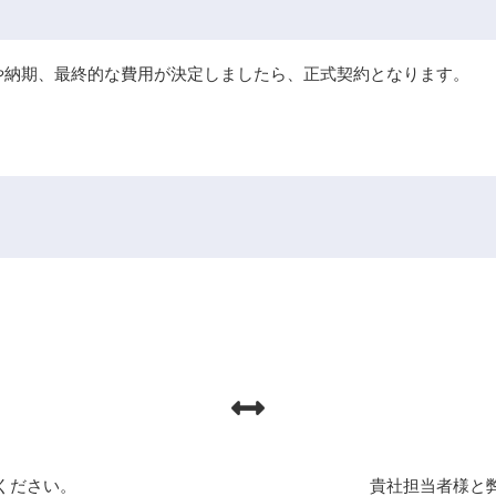
や納期、最終的な費用が決定しましたら、正式契約となります。
ください。
貴社担当者様と