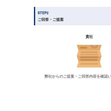
STEP2
ご回答・ご提案
貴社
弊社からのご提案・ご回答内容を確認