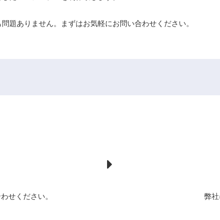
も問題ありません。まずはお気軽にお問い合わせください。
合わせください。
弊社