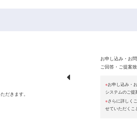
お申し込み・お
ご回答・ご提案
※
お申し込み・お
システムのご提
いただきます。
※
さらに詳しく
せていただくこ