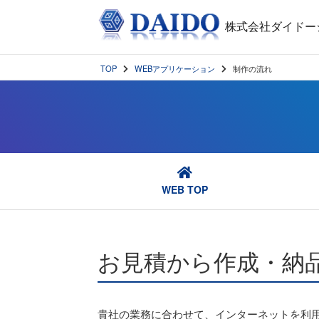
株式会社ダイドー
TOP
WEBアプリケーション
制作の流れ
WEB TOP
お見積から作成・納
貴社の業務に合わせて、インターネットを利用