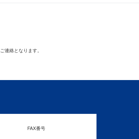
以降のご連絡となります。
FAX番号