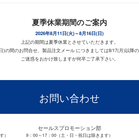
夏季休業期間のご案内
2026年8月11日(火)～8月16日(日)
上記の期間は夏季休業とさせていただきます。
/16(日)の間のお問合せ、製品注文メール につきましては8/17(月)
ご迷惑をおかけ致しますが何卒ご了承下さい。
お問い合わせ
セールスプロモーション部
ます）
9：00～17：00（土・日・祝日は除きます）