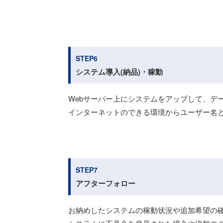
STEP6
システム導入(納品)・稼動
Webサーバー上にシステムをアップして、デ
インターネットのできる環境からユーザー名
STEP7
アフターフォロー
お納めしたシステムの稼動状況や追加希望の