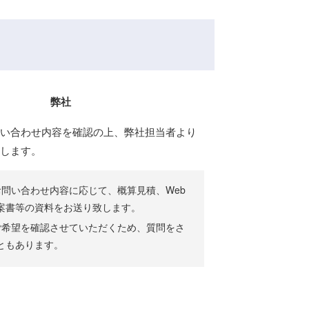
弊社
問い合わせ内容を確認の上、弊社担当者より
致します。
問い合わせ内容に応じて、概算見積、Web
案書等の資料をお送り致します。
ご希望を確認させていただくため、質問をさ
ともあります。