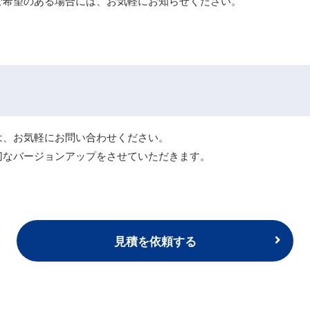
ご希望のある場合には、お気軽にお知らせください。
は、お気軽にお問い合わせください。
切なバージョンアップをさせていただきます。
見積を依頼する