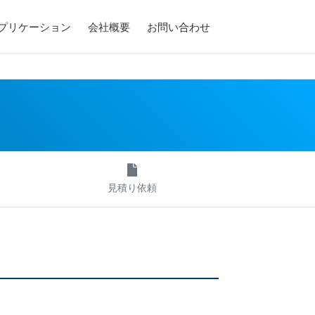
アプリケーション
会社概要
お問い合わせ
見積り依頼