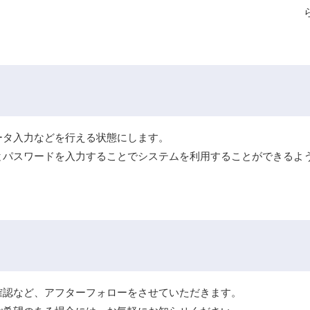
ータ入力などを行える状態にします。
とパスワードを入力することでシステムを利用することができるよ
確認など、アフターフォローをさせていただきます。