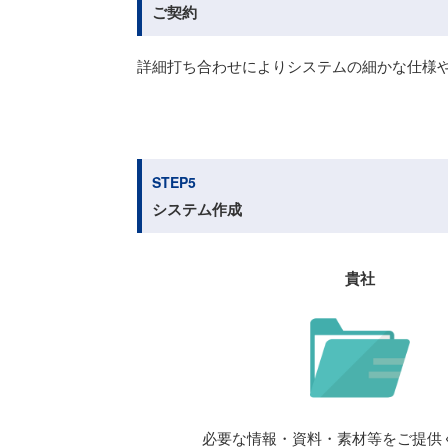
ご契約
詳細打ち合わせによりシステムの細かな仕様
STEP5
システム作成
貴社
必要な情報・資料・素材等をご提供