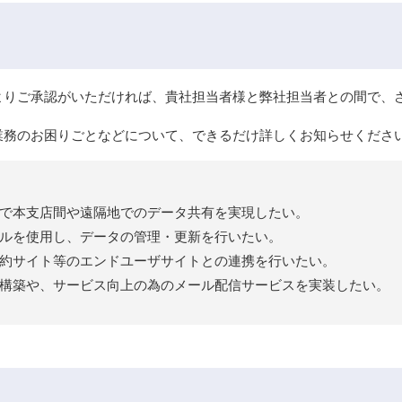
よりご承認がいただければ、貴社担当者様と弊社担当者との間で、
業務のお困りごとなどについて、できるだけ詳しくお知らせくださ
で本支店間や遠隔地でのデータ共有を実現したい。
ルを使用し、データの管理・更新を行いたい。
約サイト等のエンドユーザサイトとの連携を行いたい。
の構築や、サービス向上の為のメール配信サービスを実装したい。