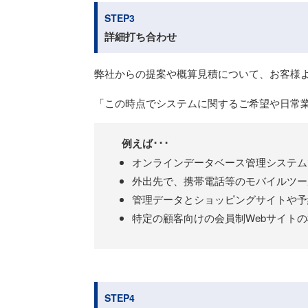
STEP3
詳細打ち合わせ
弊社からの提案や概算見積について、お客様
「この時点でシステムに関するご希望や日常
例えば･･･
オンラインデータベース管理システム
外出先で、携帯電話等のモバイルツー
管理データとショッピングサイトや予
特定の顧客向けの会員制Webサイト
STEP4