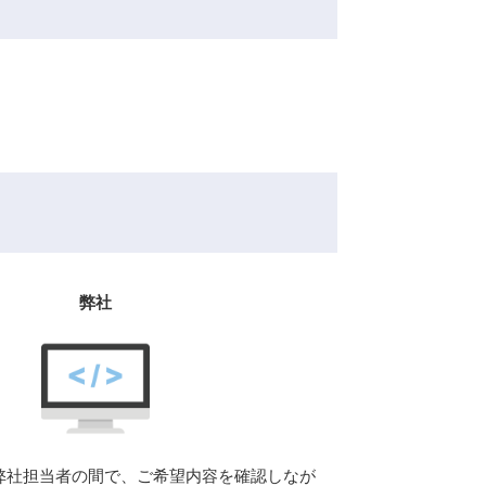
弊社
弊社担当者の間で、ご希望内容を確認しなが