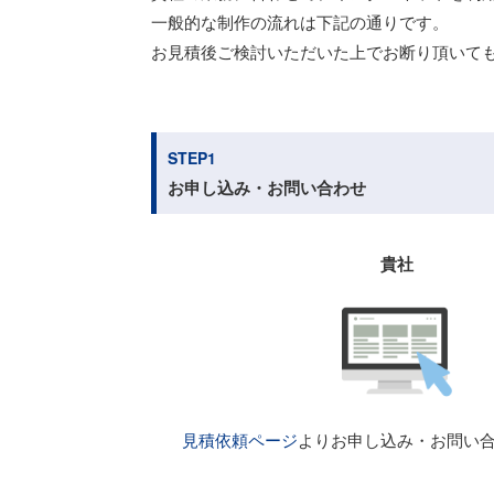
一般的な制作の流れは下記の通りです。
お見積後ご検討いただいた上でお断り頂いて
STEP1
お申し込み・お問い合わせ
貴社
見積依頼ページ
よりお申し込み・お問い