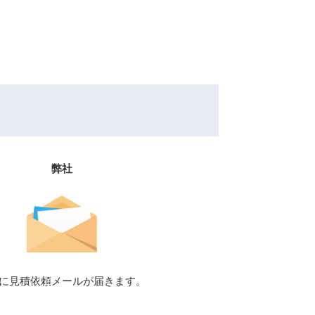
弊社
に見積依頼メールが届きます。