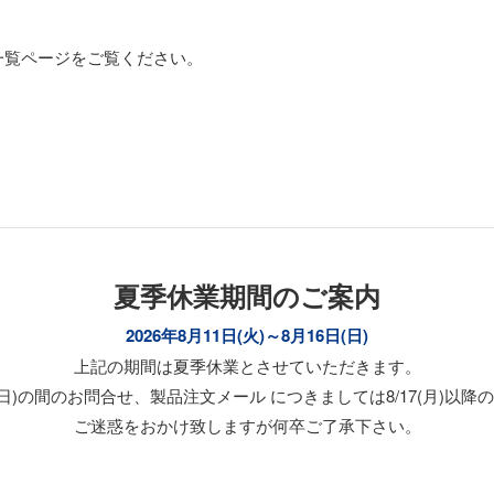
一覧ページをご覧ください。
夏季休業期間のご案内
2026年8月11日(火)～8月16日(日)
上記の期間は夏季休業とさせていただきます。
/16(日)の間のお問合せ、製品注文メール につきましては8/17(月)
ご迷惑をおかけ致しますが何卒ご了承下さい。