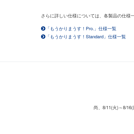
さらに詳しい仕様については、各製品の仕様
「もうかりまうす！Pro.」仕様一覧
「もうかりまうす！Standard」仕様一覧
尚、8/11(火)～8