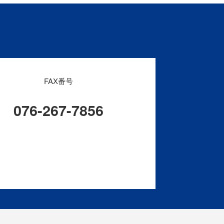
FAX番号
076-267-7856