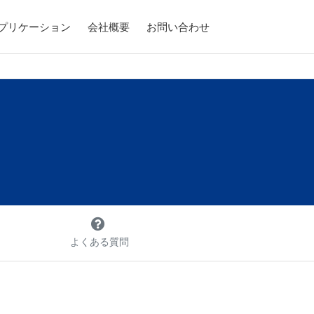
アプリケーション
会社概要
お問い合わせ
よくある質問