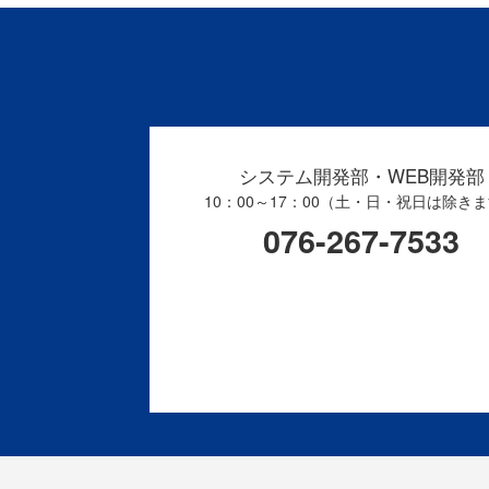
システム開発部・WEB開発部
10：00～17：00（土・日・祝日は除き
076-267-7533