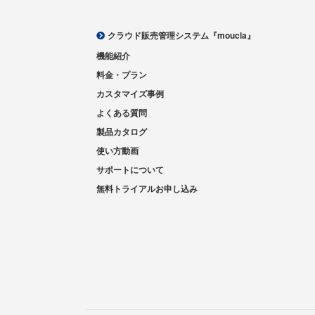
クラウド販売管理システム『moucla』
機能紹介
料金・プラン
カスタマイズ事例
よくある質問
製品カタログ
使い方動画
サポートについて
無料トライアルお申し込み