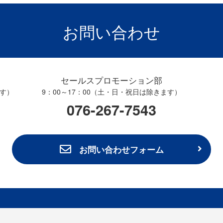
お問い合わせ
セールスプロモーション部
ます）
9：00～17：00（土・日・祝日は除きます）
076-267-7543
お問い合わせフォーム