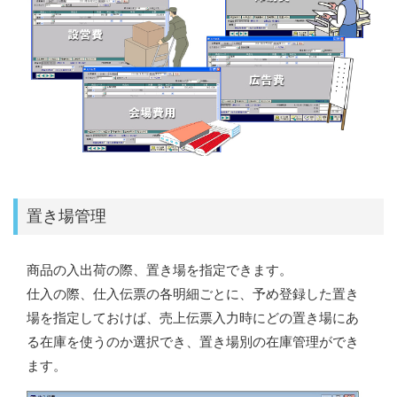
置き場管理
商品の入出荷の際、置き場を指定できます。
仕入の際、仕入伝票の各明細ごとに、予め登録した置き
場を指定しておけば、売上伝票入力時にどの置き場にあ
る在庫を使うのか選択でき、置き場別の在庫管理ができ
ます。