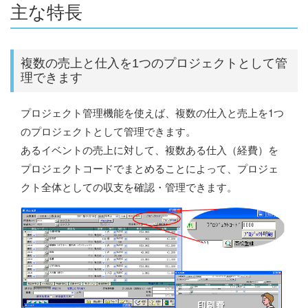
主な特長
複数の売上と仕入を1つのプロジェクトとして管
理できます
プロジェクト管理機能を使えば、複数の仕入と売上を1つ
のプロジェクトとして管理できます。
あるイベントの売上に対して、複数ある仕入（経費）を
プロジェクトコードでまとめることによって、プロジェ
クト全体としての収支を確認・管理できます。