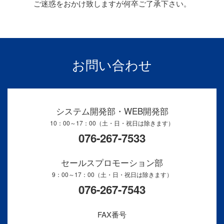
ご迷惑をおかけ致しますが何卒ご了承下さい。
お問い合わせ
システム開発部・WEB開発部
10：00～17：00（土・日・祝日は除きます）
076-267-7533
セールスプロモーション部
9：00～17：00（土・日・祝日は除きます）
076-267-7543
FAX番号