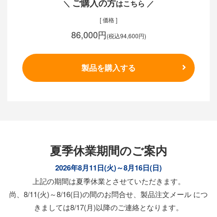
ご購入の方
＼
はこちら ／
[ 価格 ]
86,000円
(税込94,600円)
製品を購入する
夏季休業期間のご案内
2026年8月11日(火)～8月16日(日)
上記の期間は夏季休業とさせていただきます。
尚、8/11(火)～8/16(日)の間のお問合せ、製品注文メール につ
きましては8/17(月)以降のご連絡となります。