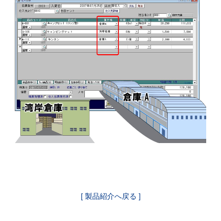
[ 製品紹介へ戻る ]