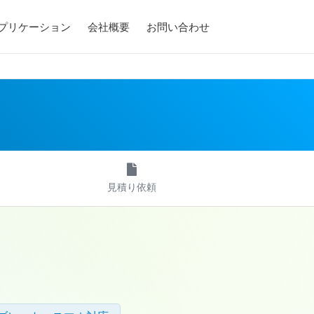
アプリケーション
会社概要
お問い合わせ
見積り依頼