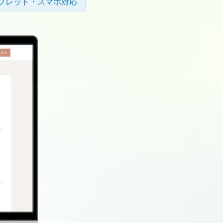
ブレット・スマホ対応