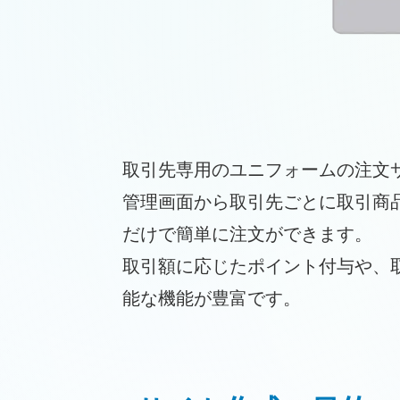
取引先専用のユニフォームの注文
管理画面から取引先ごとに取引商
だけで簡単に注文ができます。
取引額に応じたポイント付与や、
能な機能が豊富です。