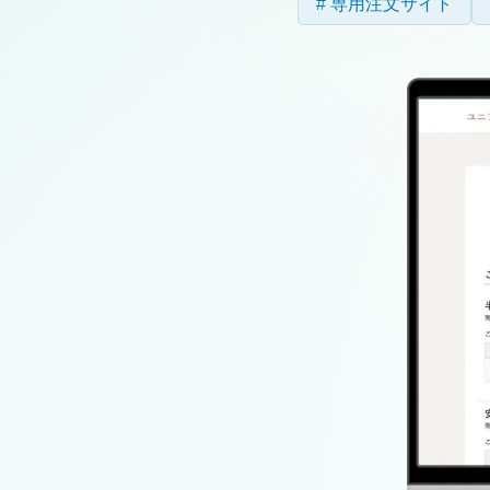
専用注文サイト