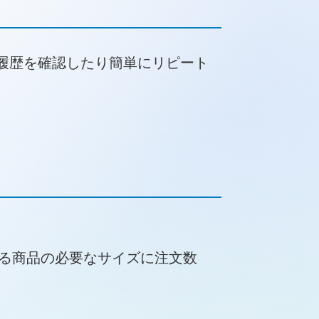
履歴を確認したり簡単にリピート
る商品の必要なサイズに注文数