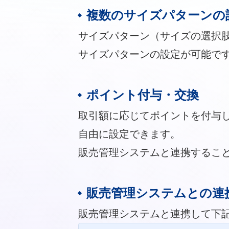
複数のサイズパターンの
サイズパターン（サイズの選択肢
サイズパターンの設定が可能で
ポイント付与・交換
取引額に応じてポイントを付与
自由に設定できます。
販売管理システムと連携するこ
販売管理システムとの連
販売管理システムと連携して下