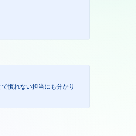
とで慣れない担当にも分かり