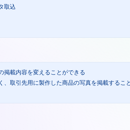
タ取込
の掲載内容を変えることができる
く、取引先用に製作した商品の写真を掲載するこ