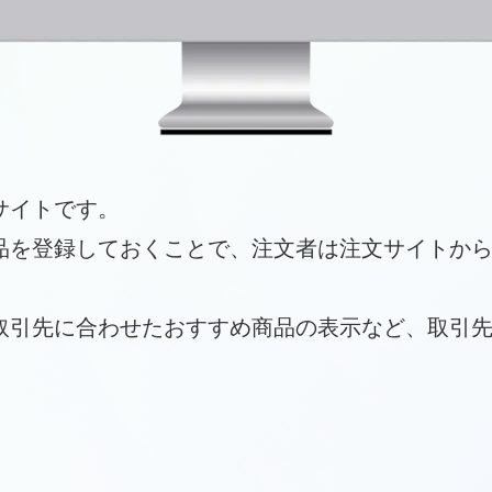
サイトです。
品を登録しておくことで、注文者は注文サイトか
取引先に合わせたおすすめ商品の表示など、取引