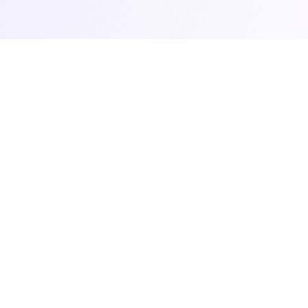
お見積り・ご相
Estimate
システム・サイト制作のお見積は下記よりご依頼く