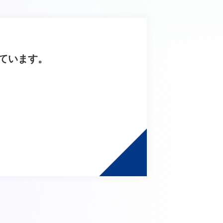
ています。