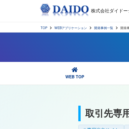
株式会社ダイドー
TOP
WEBアプリケーション
開発事例一覧
開発
WEB TOP
取引先専