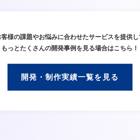
お客様の課題やお悩みに合わせたサービスを提供し
もっとたくさんの開発事例を見る場合はこちら！
開発・制作実績一覧
を見る