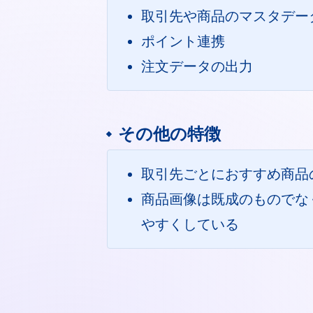
取引先や商品のマスタデー
ポイント連携
注文データの出力
その他の特徴
取引先ごとにおすすめ商品
商品画像は既成のものでな
やすくしている