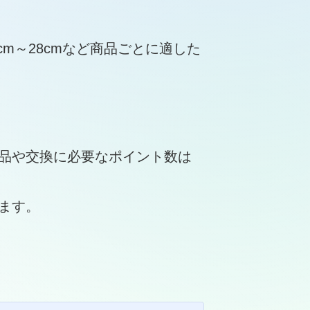
m～28cmなど商品ごとに適した
品や交換に必要なポイント数は
ます。