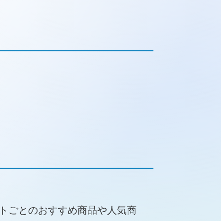
トごとのおすすめ商品や人気商