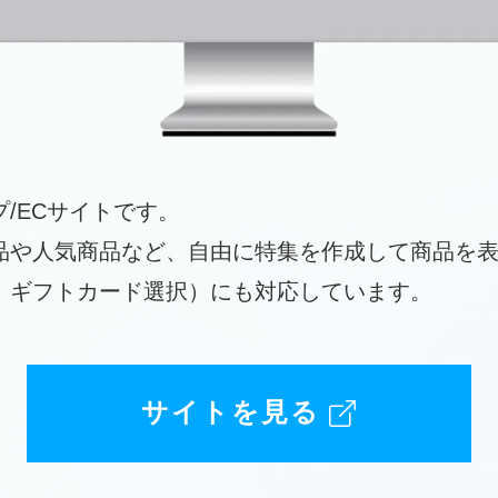
/ECサイトです。
品や人気商品など、自由に特集を作成して商品を
、ギフトカード選択）にも対応しています。
サイトを見る