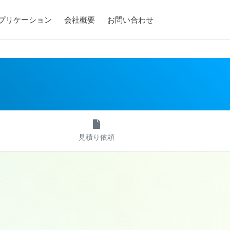
アプリケーション
会社概要
お問い合わせ
見積り依頼