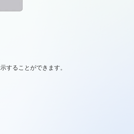
表示することができます。