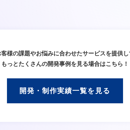
お客様の課題やお悩みに合わせたサービスを提供し
もっとたくさんの開発事例を見る場合はこちら！
開発・制作実績一覧
を見る