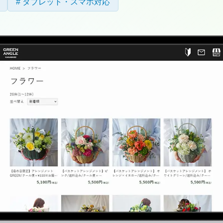
タブレット・スマホ対応