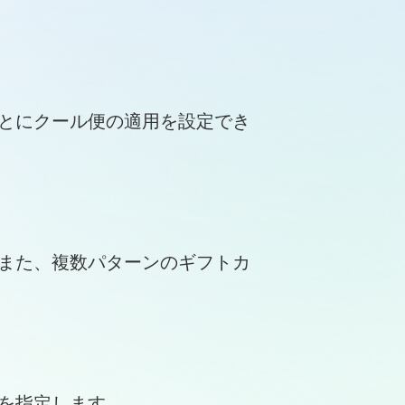
とにクール便の適用を設定でき
また、複数パターンのギフトカ
を指定します。