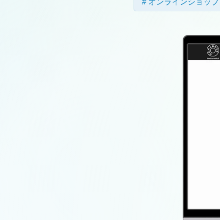
オンラインショップ