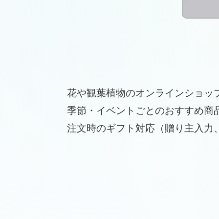
花や観葉植物のオンラインショップ
季節・イベントごとのおすすめ商
注文時のギフト対応（贈り主入力