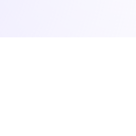
お見積り・ご相
Estimate