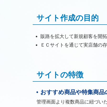
サイト作成の目的
販路を拡大して新規顧客を開
ＥＣサイトを通じて実店舗の
サイトの特徴
おすすめ商品や特集商品
管理画面より複数商品に紐づい