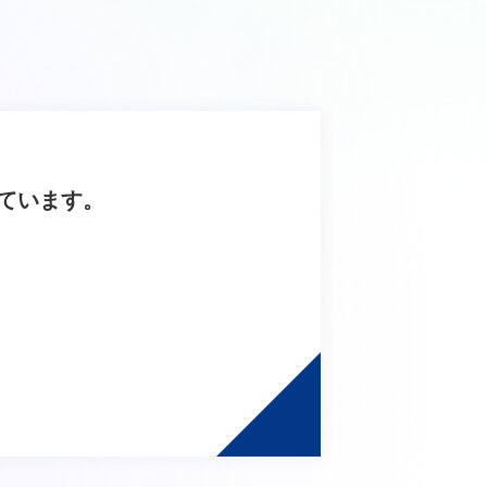
ています。