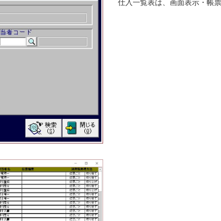
仕入一覧表は、画面表示・帳票印