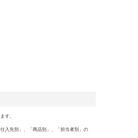
きます。
「仕入先別」、「商品別」、「担当者別」の