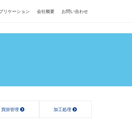
アプリケーション
会社概要
お問い合わせ
買掛管理
加工処理