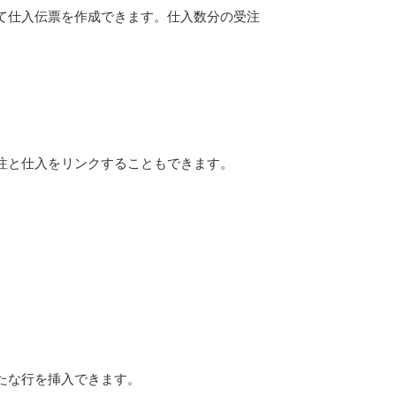
て仕入伝票を作成できます。仕入数分の受注
注と仕入をリンクすることもできます。
たな行を挿入できます。