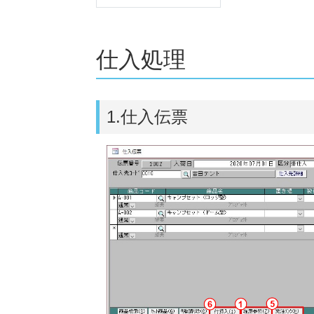
仕入処理
1.仕入伝票