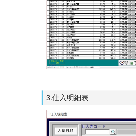
3.仕入明細表