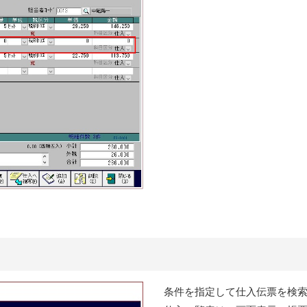
条件を指定して仕入伝票を検