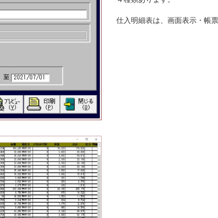
仕入明細表は、画面表示・帳