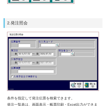
2.発注照会
条件を指定して発注伝票を検索できます。
発注一覧表は、画面表示・帳票印刷・Excel出力ができま