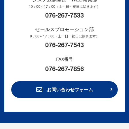
10：00～17：00（土・日・祝日は除きます）
076-267-7533
セールスプロモーション部
9：00～17：00（土・日・祝日は除きます）
076-267-7543
FAX番号
076-267-7856
お問い合わせフォーム