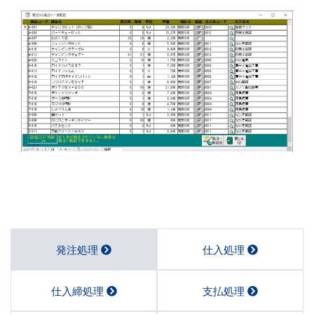
発注処理
仕入処理
仕入締処理
支払処理