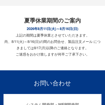
夏季休業期間のご案内
2026年8月11日(火)～8月16日(日)
上記の期間は夏季休業とさせていただきます。
尚、8/11(火)～8/16(日)の間のお問合せ、製品注文メール につ
きましては8/17(月)以降のご連絡となります。
ご迷惑をおかけ致しますが何卒ご了承下さい。
お問い合わせ
システム開発部・WEB開発部