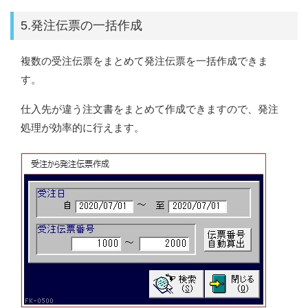
5.発注伝票の一括作成
複数の受注伝票をまとめて発注伝票を一括作成できま
す。
仕入先が違う注文書をまとめて作成できますので、発注
処理が効率的に行えます。