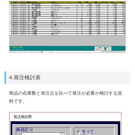
4.発注検討表
商品の在庫数と発注点を比べて発注が必要か検討する資
料です。