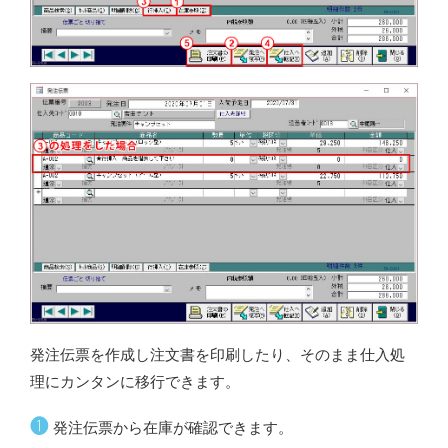
発注伝票を作成し注文書を印刷したり、そのまま仕入処
理にカンタンに移行できます。
❶
発注伝票から在庫が確認できます。