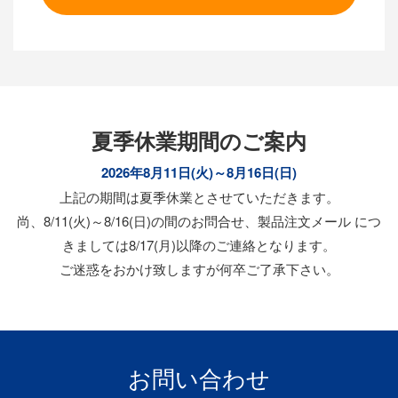
夏季休業期間のご案内
2026年8月11日(火)～8月16日(日)
上記の期間は夏季休業とさせていただきます。
尚、8/11(火)～8/16(日)の間のお問合せ、製品注文メール につ
きましては8/17(月)以降のご連絡となります。
ご迷惑をおかけ致しますが何卒ご了承下さい。
お問い合わせ