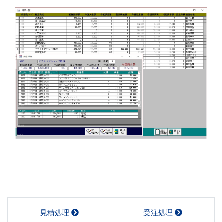
見積処理
受注処理