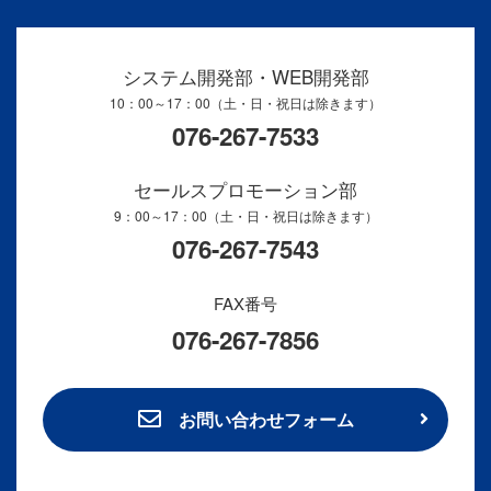
システム開発部・WEB開発部
10：00～17：00（土・日・祝日は除きます）
076-267-7533
セールスプロモーション部
9：00～17：00（土・日・祝日は除きます）
076-267-7543
FAX番号
076-267-7856
お問い合わせフォーム