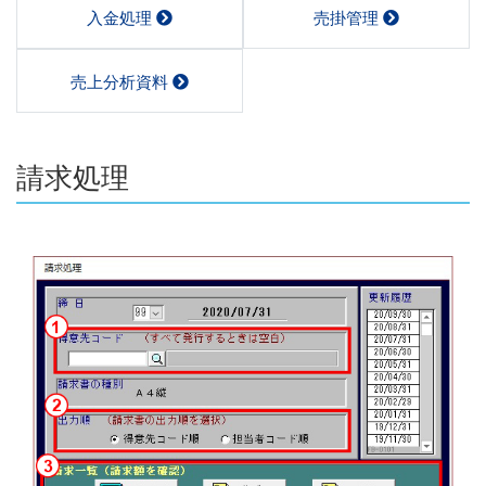
入金処理
売掛管理
売上分析資料
請求処理