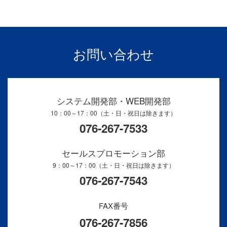
お問い合わせ
システム開発部・WEB開発部
10：00～17：00（土・日・祝日は除きます）
076-267-7533
セールスプロモーション部
9：00～17：00（土・日・祝日は除きます）
076-267-7543
FAX番号
076-267-7856