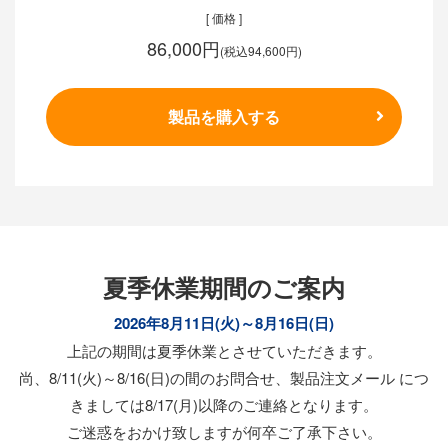
[ 価格 ]
86,000円
(税込94,600円)
製品を購入する
夏季休業期間のご案内
2026年8月11日(火)～8月16日(日)
上記の期間は夏季休業とさせていただきます。
尚、8/11(火)～8/16(日)の間のお問合せ、製品注文メール につ
きましては8/17(月)以降のご連絡となります。
ご迷惑をおかけ致しますが何卒ご了承下さい。