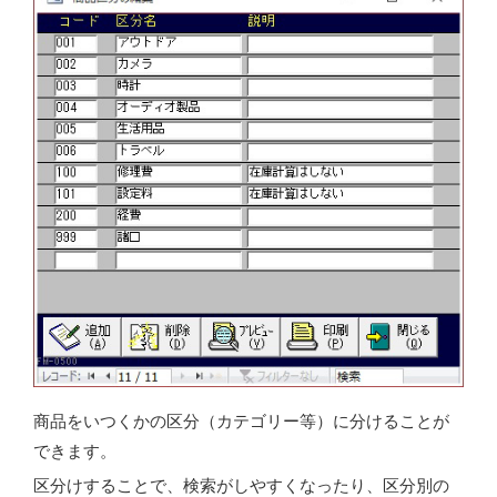
商品をいつくかの区分（カテゴリー等）に分けることが
できます。
区分けすることで、検索がしやすくなったり、区分別の