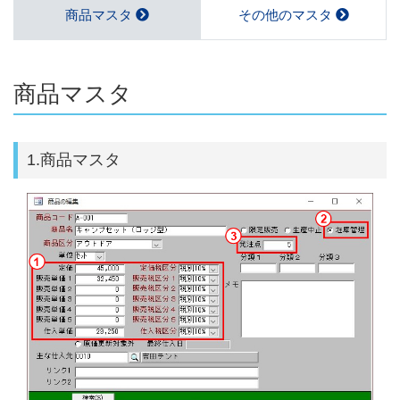
商品マスタ
その他のマスタ
商品マスタ
1.商品マスタ