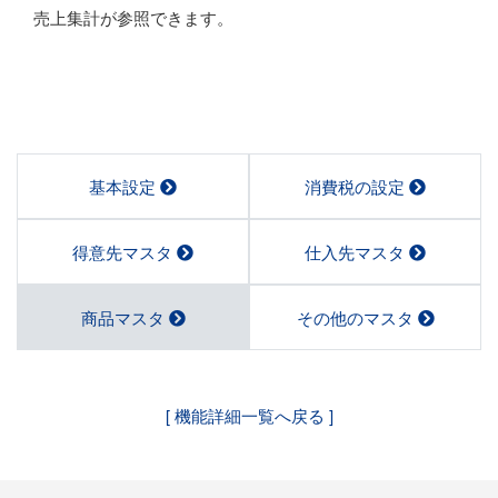
売上集計が参照できます。
基本設定
消費税の設定
得意先マスタ
仕入先マスタ
商品マスタ
その他のマスタ
[ 機能詳細一覧へ戻る ]