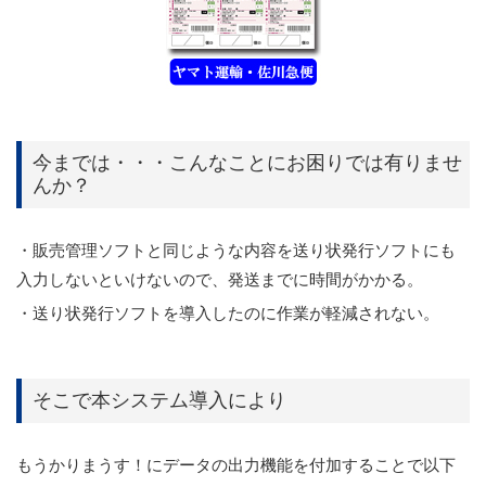
今までは・・・こんなことにお困りでは有りませ
んか？
・販売管理ソフトと同じような内容を送り状発行ソフトにも
入力しないといけないので、発送までに時間がかかる。
・送り状発行ソフトを導入したのに作業が軽減されない。
そこで本システム導入により
もうかりまうす！にデータの出力機能を付加することで以下