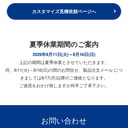
カスタマイズ見積依頼ページへ
夏季休業期間のご案内
2026年8月11日(火)～8月16日(日)
上記の期間は夏季休業とさせていただきます。
尚、8/11(火)～8/16(日)の間のお問合せ、製品注文メール につ
きましては8/17(月)以降のご連絡となります。
ご迷惑をおかけ致しますが何卒ご了承下さい。
お問い合わせ