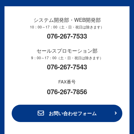
システム開発部・WEB開発部
10：00～17：00（土・日・祝日は除きます）
076-267-7533
セールスプロモーション部
9：00～17：00（土・日・祝日は除きます）
076-267-7543
FAX番号
076-267-7856
お問い合わせフォーム