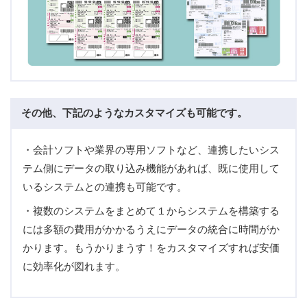
その他、下記のようなカスタマイズも可能です。
・会計ソフトや業界の専用ソフトなど、連携したいシス
テム側にデータの取り込み機能があれば、既に使用して
いるシステムとの連携も可能です。
・複数のシステムをまとめて１からシステムを構築する
には多額の費用がかかるうえにデータの統合に時間がか
かります。もうかりまうす！をカスタマイズすれば安価
に効率化が図れます。