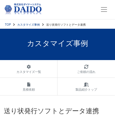
TOP
カスタマイズ事例
送り状発行ソフトとデータ連携
カスタマイズ事例
カスタマイズ一覧
ご依頼の流れ
見積依頼
製品紹介トップ
送り状発行ソフトとデータ連携