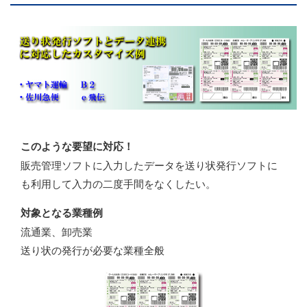
このような要望に対応！
販売管理ソフトに入力したデータを送り状発行ソフトに
も利用して入力の二度手間をなくしたい。
対象となる業種例
流通業、卸売業
送り状の発行が必要な業種全般