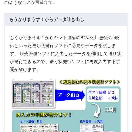
のようなことが可能です。
もうかりまうす！からデータ吐き出し
もうかりまうす！からヤマト運輸のB2や佐川急便のe飛
伝といった送り状発行ソフトに必要なデータを渡しま
す。 販売管理ソフトに入力したデータを利用して送り状
が発行できるので、送り状発行ソフトに再度入力する手
間が省けます。