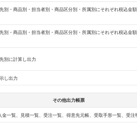
先別・商品別・担当者別・商品区分別・所属別にそれぞれ税込金額
先別・商品別・担当者別・商品区分別・所属別にそれぞれ税込金額
先別に計算し出力
示し出力
その他出力帳票
入金一覧、見積一覧、受注一覧、得意先元帳、受取手形一覧、受注