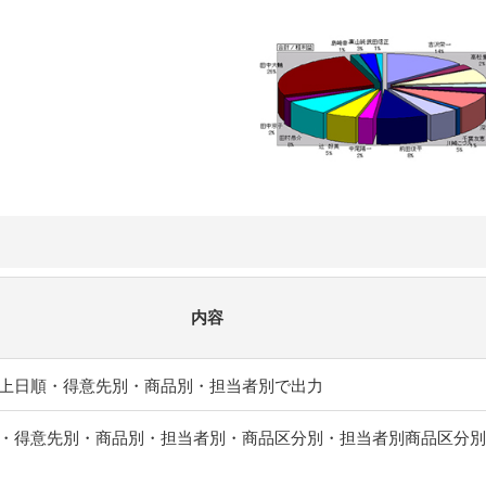
内容
上日順・得意先別・商品別・担当者別で出力
・得意先別・商品別・担当者別・商品区分別・担当者別商品区分別