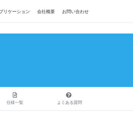
アプリケーション
会社概要
お問い合わせ
仕様一覧
よくある質問