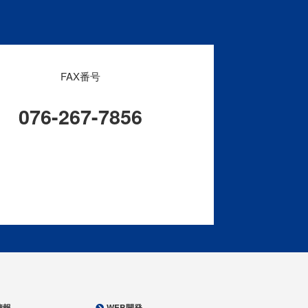
FAX番号
076-267-7856
情報
WEB開発