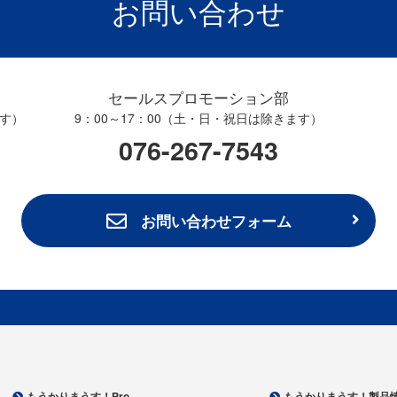
お問い合わせ
セールスプロモーション部
ます）
9：00～17：00（土・日・祝日は除きます）
076-267-7543
お問い合わせフォーム
もうかりまうす！Pro.
もうかりまうす！製品