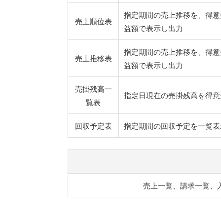
指定期間の売上推移を、得意
売上順位表
益額で表示し出力
指定期間の売上推移を、得意
売上推移表
益額で表示し出力
売掛残高一
指定日現在の売掛残高を得意
覧表
回収予定表
指定期間の回収予定を一覧表
売上一覧、請求一覧、