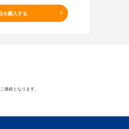
品を購入する
以降のご連絡となります。