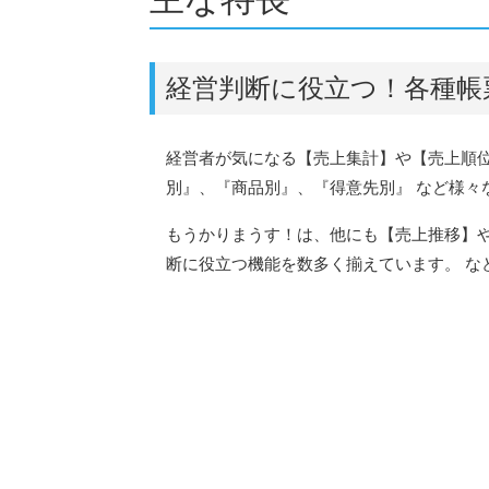
経営判断に役立つ！各種帳
経営者が気になる【売上集計】や【売上順
別』、『商品別』、『得意先別』 など様々
もうかりまうす！は、他にも【売上推移】
断に役立つ機能を数多く揃えています。 な