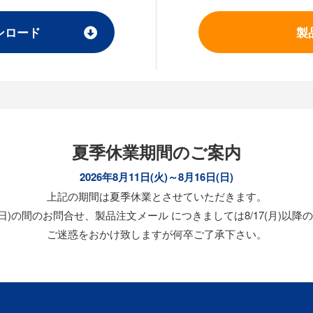
ンロード
製
夏季休業期間のご案内
2026年8月11日(火)～8月16日(日)
上記の期間は夏季休業とさせていただきます。
/16(日)の間のお問合せ、製品注文メール につきましては8/17(月)
ご迷惑をおかけ致しますが何卒ご了承下さい。