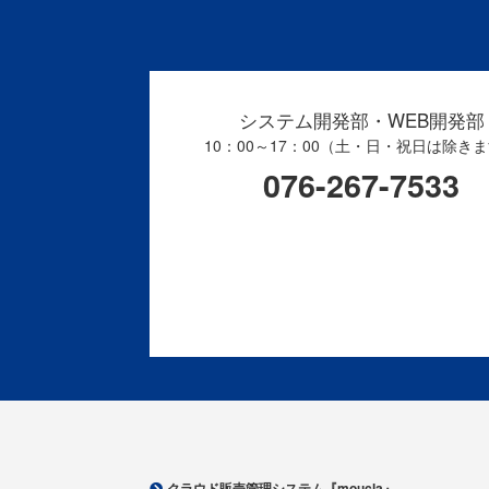
システム開発部・WEB開発部
10：00～17：00（土・日・祝日は除き
076-267-7533
クラウド販売管理システム『moucla』