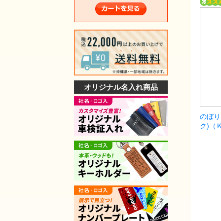
オリジナル名入れ商品
のぼり
ク)（Ｋ