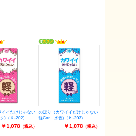
ワイイだけじゃない
のぼり（カワイイだけじゃない
ク)（Ｋ-202)
軽Car 水色)（Ｋ-203)
￥1,078
￥1,078
（税込）
（税込）