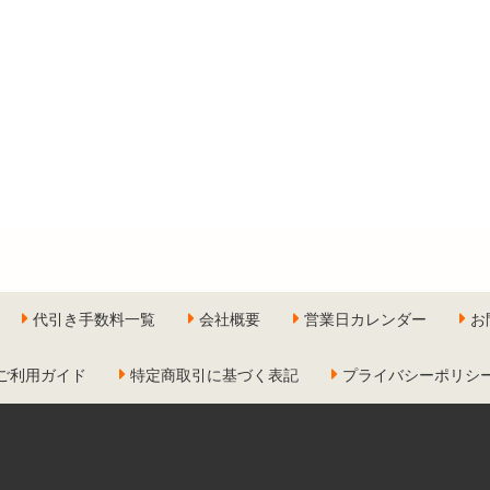
代引き手数料一覧
会社概要
営業日カレンダー
お
ご利用ガイド
特定商取引に基づく表記
プライバシーポリシ