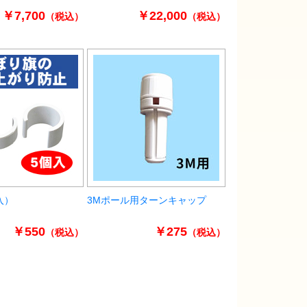
￥7,700
￥22,000
（税込）
（税込）
入）
3Mポール用ターンキャップ
￥550
￥275
（税込）
（税込）