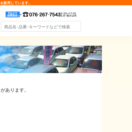
品を販売しています。
）があります。