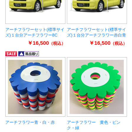
アーチフラワーセット(標準サイ
アーチフラワーセット(標準サイ
ズ)１台分アーチフラワー8C
ズ)１台分アーチフラワー赤白青
￥16,500
￥16,500
（税込）
（税込）
アーチフラワー青・白・赤
アーチフラワー 黄色・ピン
ク・緑