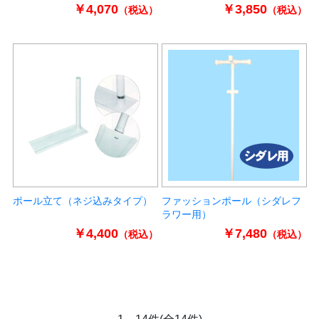
￥4,070
￥3,850
（税込）
（税込）
ポール立て（ネジ込みタイプ）
ファッションポール（シダレフ
ラワー用）
￥4,400
￥7,480
（税込）
（税込）