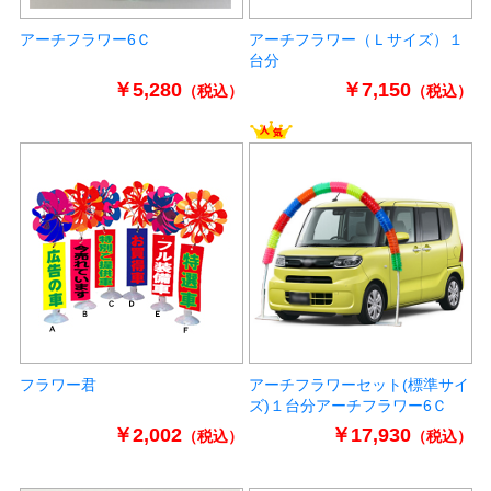
アーチフラワー6Ｃ
アーチフラワー（Ｌサイズ）１
台分
￥5,280
￥7,150
（税込）
（税込）
フラワー君
アーチフラワーセット(標準サイ
ズ)１台分アーチフラワー6Ｃ
￥2,002
￥17,930
（税込）
（税込）