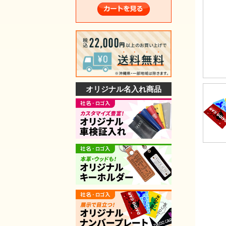
オリジナル名入れ商品