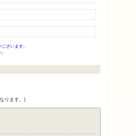
がございます。
い。
なります。)