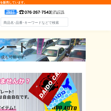
品を販売しています。
レート
作成も可能です。