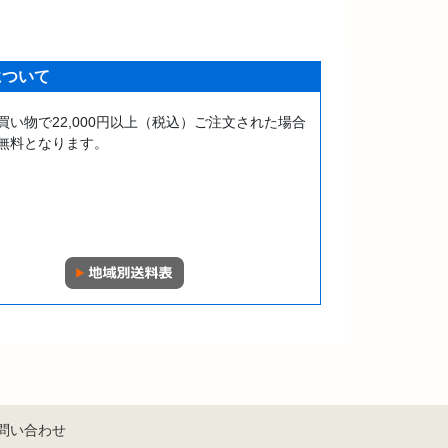
について
買い物で22,000円以上（税込）ご注文された場合
無料となります。
問い合わせ