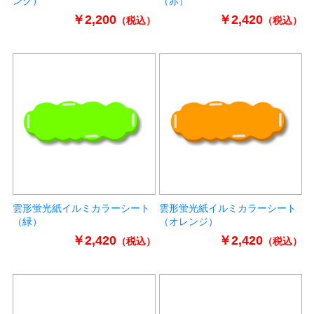
ンク）
（赤）
￥2,200
￥2,420
（税込）
（税込）
雲形蛍光紙イルミカラーシート
雲形蛍光紙イルミカラーシート
（緑）
（オレンジ）
￥2,420
￥2,420
（税込）
（税込）