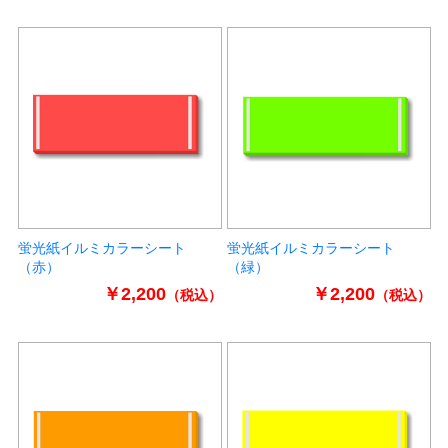
蛍光紙イルミカラーシート
蛍光紙イルミカラーシート
（赤）
（緑）
￥2,200
￥2,200
（税込）
（税込）