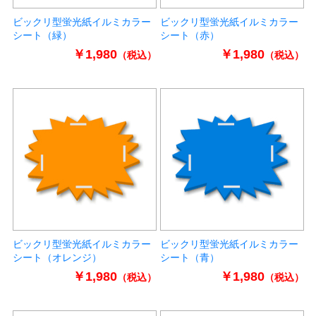
ビックリ型蛍光紙イルミカラー
ビックリ型蛍光紙イルミカラー
シート（緑）
シート（赤）
￥1,980
￥1,980
（税込）
（税込）
ビックリ型蛍光紙イルミカラー
ビックリ型蛍光紙イルミカラー
シート（オレンジ）
シート（青）
￥1,980
￥1,980
（税込）
（税込）