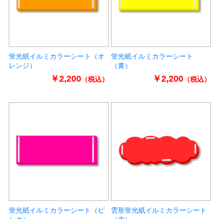
蛍光紙イルミカラーシート（オ
蛍光紙イルミカラーシート
レンジ）
（黄）
￥2,200
￥2,200
（税込）
（税込）
蛍光紙イルミカラーシート（ピ
雲形蛍光紙イルミカラーシート