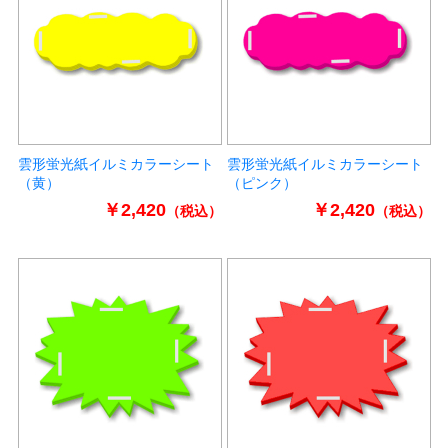
雲形蛍光紙イルミカラーシート
雲形蛍光紙イルミカラーシート
（黄）
（ピンク）
￥2,420
￥2,420
（税込）
（税込）