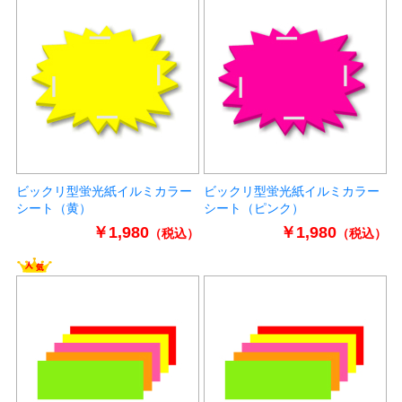
ビックリ型蛍光紙イルミカラー
ビックリ型蛍光紙イルミカラー
シート（黄）
シート（ピンク）
￥1,980
￥1,980
（税込）
（税込）