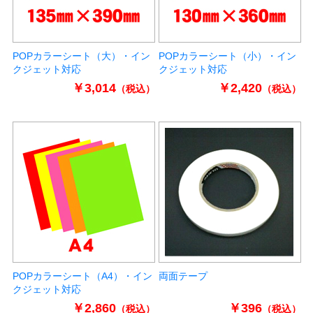
POPカラーシート（大）・イン
POPカラーシート（小）・イン
クジェット対応
クジェット対応
￥3,014
￥2,420
（税込）
（税込）
POPカラーシート（A4）・イン
両面テープ
クジェット対応
￥2,860
￥396
（税込）
（税込）