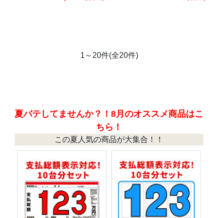
1～20件(全20件)
夏バテしてませんか？！8月のオススメ商品はこ
ちら！
この夏人気の商品が大集合！！