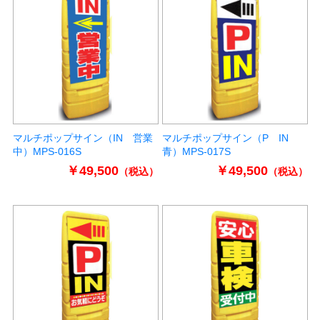
マルチポップサイン（IN 営業
マルチポップサイン（P IN
中）MPS-016S
青）MPS-017S
￥49,500
￥49,500
（税込）
（税込）