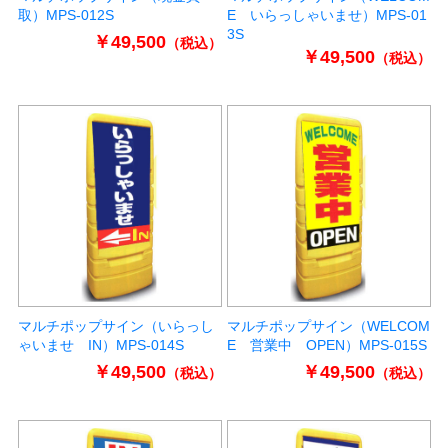
取）MPS-012S
E いらっしゃいませ）MPS-01
3S
￥49,500
（税込）
￥49,500
（税込）
マルチポップサイン（いらっし
マルチポップサイン（WELCOM
ゃいませ IN）MPS-014S
E 営業中 OPEN）MPS-015S
￥49,500
￥49,500
（税込）
（税込）