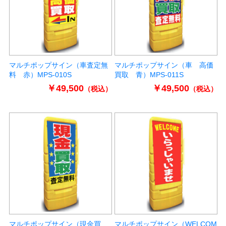
マルチポップサイン（車査定無
マルチポップサイン（車 高価
料 赤）MPS-010S
買取 青）MPS-011S
￥49,500
￥49,500
（税込）
（税込）
マルチポップサイン（現金買
マルチポップサイン（WELCOM