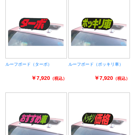
ルーフボード（ターボ）
ルーフボード（ポッキリ車）
￥7,920
￥7,920
（税込）
（税込）