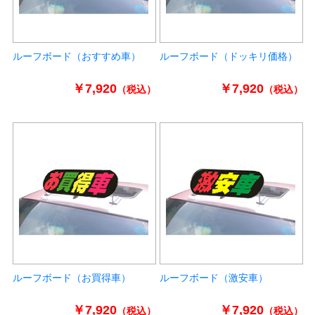
ルーフボード（おすすめ車）
ルーフボード（ドッキリ価格）
￥7,920
￥7,920
（税込）
（税込）
ルーフボード（お買得車）
ルーフボード（激安車）
￥7,920
￥7,920
（税込）
（税込）