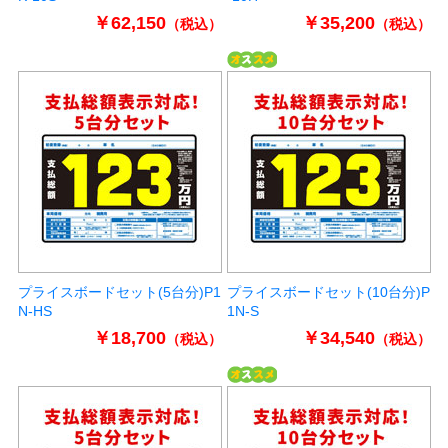
￥62,150
￥35,200
（税込）
（税込）
プライスボードセット(5台分)P1
プライスボードセット(10台分)P
N-HS
1N-S
￥18,700
￥34,540
（税込）
（税込）