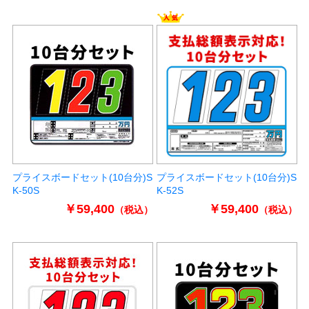
プライスボードセット(10台分)S
プライスボードセット(10台分)S
K-50S
K-52S
￥59,400
￥59,400
（税込）
（税込）