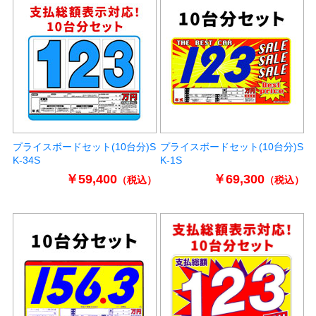
プライスボードセット(10台分)S
プライスボードセット(10台分)S
K-34S
K-1S
￥59,400
￥69,300
（税込）
（税込）