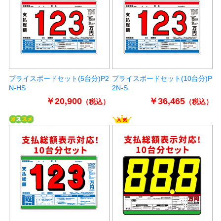
プライスボードセット(5台分)P2
プライスボードセット(10台分)P
N-HS
2N-S
￥20,900
￥36,465
（税込）
（税込）