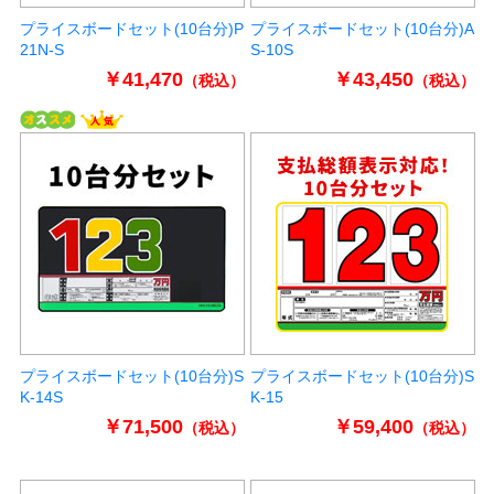
プライスボードセット(10台分)P
プライスボードセット(10台分)A
21N-S
S-10S
￥41,470
￥43,450
（税込）
（税込）
プライスボードセット(10台分)S
プライスボードセット(10台分)S
K-14S
K-15
￥71,500
￥59,400
（税込）
（税込）