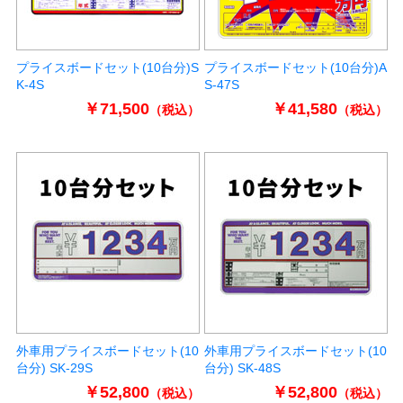
プライスボードセット(10台分)S
プライスボードセット(10台分)A
K-4S
S-47S
￥71,500
￥41,580
（税込）
（税込）
外車用プライスボードセット(10
外車用プライスボードセット(10
台分) SK-29S
台分) SK-48S
￥52,800
￥52,800
（税込）
（税込）