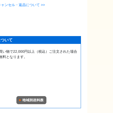
キャンセル・返品について >>
について
買い物で22,000円以上（税込）ご注文された場合
無料となります。