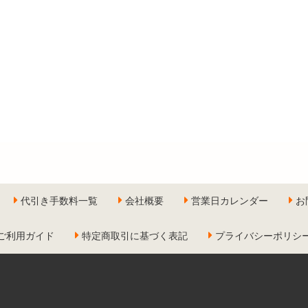
代引き手数料一覧
会社概要
営業日カレンダー
お
ご利用ガイド
特定商取引に基づく表記
プライバシーポリシ