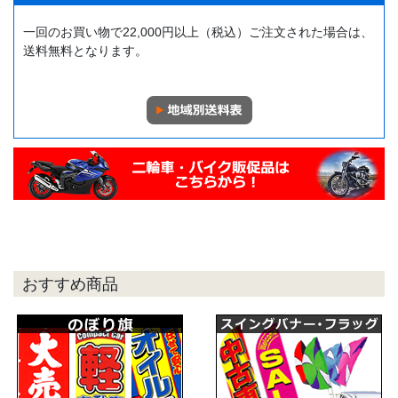
一回のお買い物で22,000円以上（税込）ご注文された場合は、
送料無料となります。
おすすめ商品