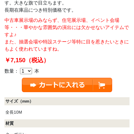
す。大きな旗で目立ちます。
長期在庫品につき特別価格です。
中古車展示場のみならず、住宅展示場、イベント会場
等・・・華やかな雰囲気の演出には欠かせないアイテムで
すよ♪
また、抽選会場や特設ステージ等特に目を惹きたいときに
もよく使われていますね。
￥7,150（税込）
数量：
本
サイズ（mm）
全長10M
材質