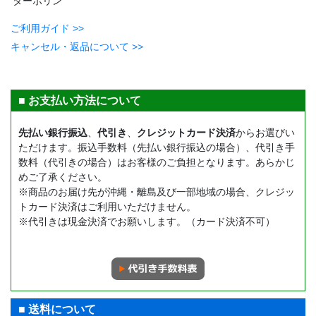
ターポリン
ご利用ガイド >>
キャンセル・返品について >>
■ お支払い方法について
先払い銀行振込
、
代引き
、
クレジットカード決済
からお選びい
ただけます。振込手数料（先払い銀行振込の場合）、代引き手
数料（代引きの場合）はお客様のご負担となります。あらかじ
めご了承ください。
※商品のお届け先が沖縄・離島及び一部地域の場合、クレジッ
トカード決済はご利用いただけません。
※代引きは現金決済でお願いします。（カード決済不可）
■ 送料について