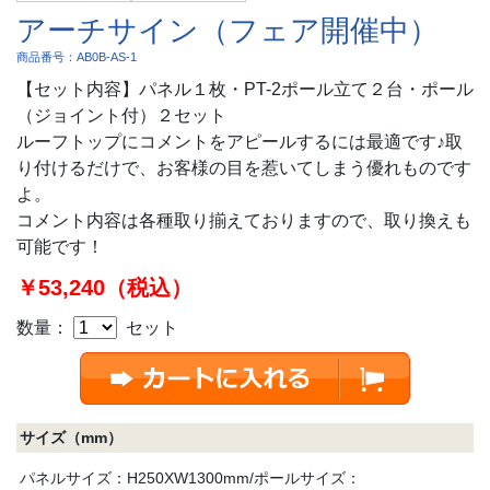
アーチサイン（フェア開催中）
商品番号：AB0B-AS-1
【セット内容】パネル１枚・PT-2ポール立て２台・ポール
（ジョイント付）２セット
ルーフトップにコメントをアピールするには最適です♪取
り付けるだけで、お客様の目を惹いてしまう優れものです
よ。
コメント内容は各種取り揃えておりますので、取り換えも
可能です！
￥53,240（税込）
数量：
セット
サイズ（mm）
パネルサイズ：H250XW1300mm/ポールサイズ：