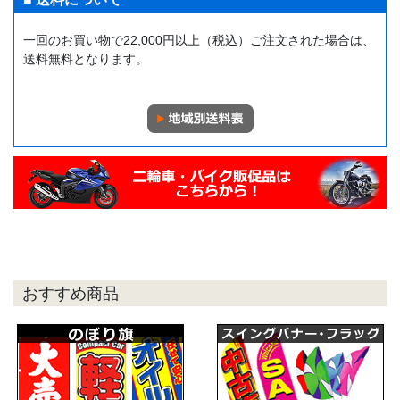
一回のお買い物で22,000円以上（税込）ご注文された場合は、
送料無料となります。
おすすめ商品