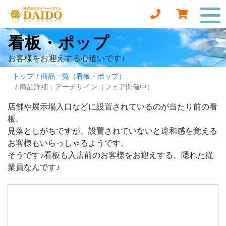
看板・ポップ
お客様をお迎えする心遣いです♪
トップ
商品一覧（看板・ポップ）
商品詳細：アーチサイン（フェア開催中）
店舗や展示場入口などに設置されているのが当たり前の看
板。
見落としがちですが、設置されていないと違和感を覚える
お客様もいらっしゃるようです。
そうです♪看板も入店前のお客様をお迎えする、隠れた従
業員なんです♪