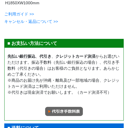
H1850XW1000mm
ご利用ガイド >>
キャンセル・返品について >>
■ お支払い方法について
先払い銀行振込
、
代引き
、
クレジットカード決済
からお選びい
ただけます。振込手数料（先払い銀行振込の場合）、代引き手
数料（代引きの場合）はお客様のご負担となります。あらかじ
めご了承ください。
※商品のお届け先が沖縄・離島及び一部地域の場合、クレジッ
トカード決済はご利用いただけません。
※代引きは現金決済でお願いします。（カード決済不可）
■ 送料について