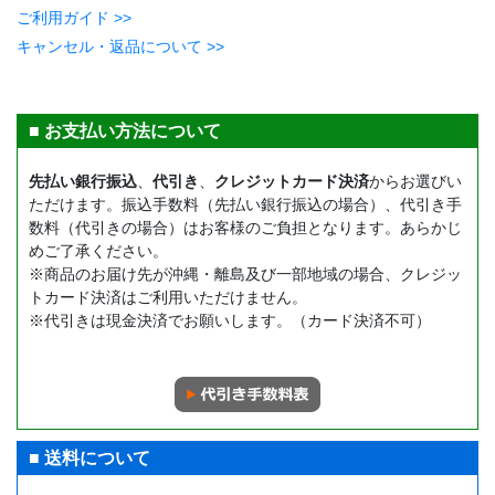
ご利用ガイド >>
キャンセル・返品について >>
■ お支払い方法について
先払い銀行振込
、
代引き
、
クレジットカード決済
からお選びい
ただけます。振込手数料（先払い銀行振込の場合）、代引き手
数料（代引きの場合）はお客様のご負担となります。あらかじ
めご了承ください。
※商品のお届け先が沖縄・離島及び一部地域の場合、クレジッ
トカード決済はご利用いただけません。
※代引きは現金決済でお願いします。（カード決済不可）
■ 送料について