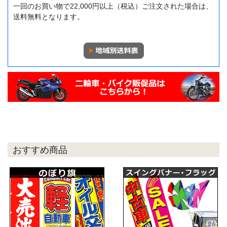
一回のお買い物で22,000円以上（税込）ご注文された場合は、
送料無料となります。
おすすめ商品