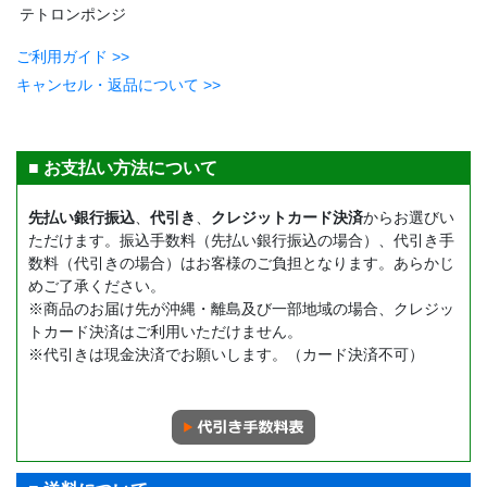
テトロンポンジ
ご利用ガイド >>
キャンセル・返品について >>
■ お支払い方法について
先払い銀行振込
、
代引き
、
クレジットカード決済
からお選びい
ただけます。振込手数料（先払い銀行振込の場合）、代引き手
数料（代引きの場合）はお客様のご負担となります。あらかじ
めご了承ください。
※商品のお届け先が沖縄・離島及び一部地域の場合、クレジッ
トカード決済はご利用いただけません。
※代引きは現金決済でお願いします。（カード決済不可）