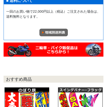
■ 送料について
一回のお買い物で22,000円以上（税込）ご注文された場合は、
送料無料となります。
おすすめ商品