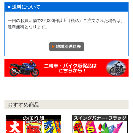
■ 送料について
一回のお買い物で22,000円以上（税込）ご注文された場合は、
送料無料となります。
おすすめ商品