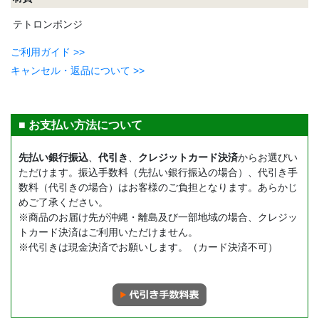
テトロンポンジ
ご利用ガイド >>
キャンセル・返品について >>
■ お支払い方法について
先払い銀行振込
、
代引き
、
クレジットカード決済
からお選びい
ただけます。振込手数料（先払い銀行振込の場合）、代引き手
数料（代引きの場合）はお客様のご負担となります。あらかじ
めご了承ください。
※商品のお届け先が沖縄・離島及び一部地域の場合、クレジッ
トカード決済はご利用いただけません。
※代引きは現金決済でお願いします。（カード決済不可）