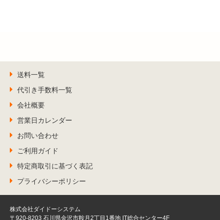
送料一覧
代引き手数料一覧
会社概要
営業日カレンダー
お問い合わせ
ご利用ガイド
特定商取引に基づく表記
プライバシーポリシー
株式会社ダイドーシステム
〒920-8203 石川県金沢市鞍月2丁目1番地 IT総合センター4F