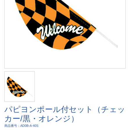
パピヨンポール付セット（チェッ
カー/黒・オレンジ）
商品番号：AD0B-A-40S