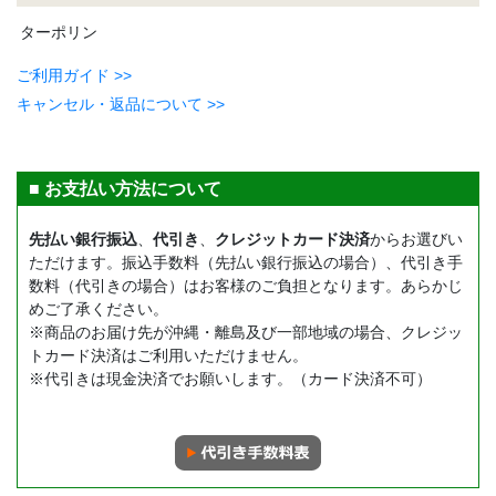
ターポリン
ご利用ガイド >>
キャンセル・返品について >>
■ お支払い方法について
先払い銀行振込
、
代引き
、
クレジットカード決済
からお選びい
ただけます。振込手数料（先払い銀行振込の場合）、代引き手
数料（代引きの場合）はお客様のご負担となります。あらかじ
めご了承ください。
※商品のお届け先が沖縄・離島及び一部地域の場合、クレジッ
トカード決済はご利用いただけません。
※代引きは現金決済でお願いします。（カード決済不可）