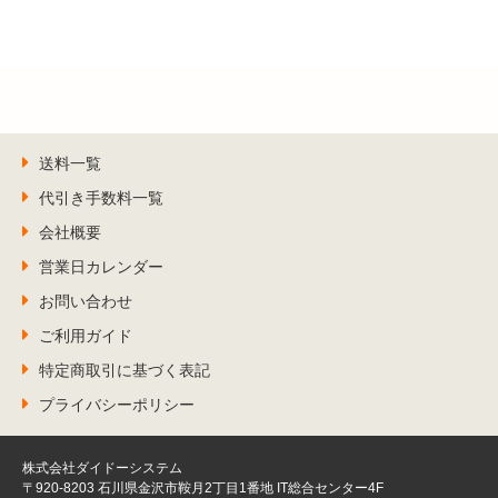
送料一覧
代引き手数料一覧
会社概要
営業日カレンダー
お問い合わせ
ご利用ガイド
特定商取引に基づく表記
プライバシーポリシー
株式会社ダイドーシステム
〒920-8203 石川県金沢市鞍月2丁目1番地 IT総合センター4F