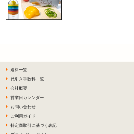
送料一覧
代引き手数料一覧
会社概要
営業日カレンダー
お問い合わせ
ご利用ガイド
特定商取引に基づく表記