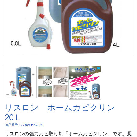
リスロン ホームカビクリン
20Ｌ
商品番号：AR0A-HKC-20
リスロンの強力カビ取り剤「ホームカビクリン」です。風