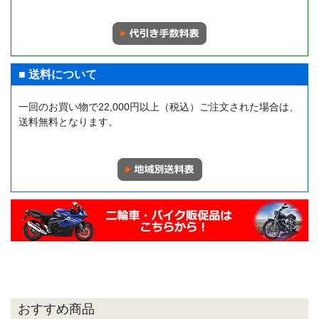
■ 送料について
一回のお買い物で22,000円以上（税込）ご注文された場合は、
送料無料となります。
おすすめ商品