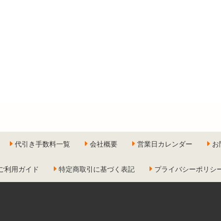
代引き手数料一覧
会社概要
営業日カレンダー
お
ご利用ガイド
特定商取引に基づく表記
プライバシーポリシ