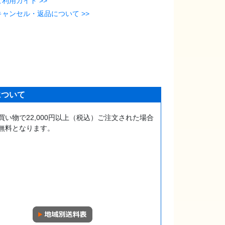
ご利用ガイド >>
キャンセル・返品について >>
について
買い物で22,000円以上（税込）ご注文された場合
無料となります。