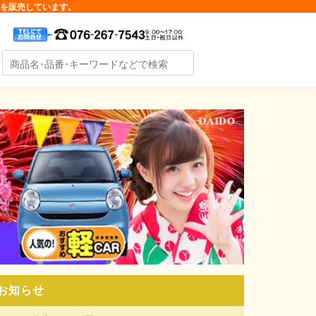
品を販売しています。
お知らせ