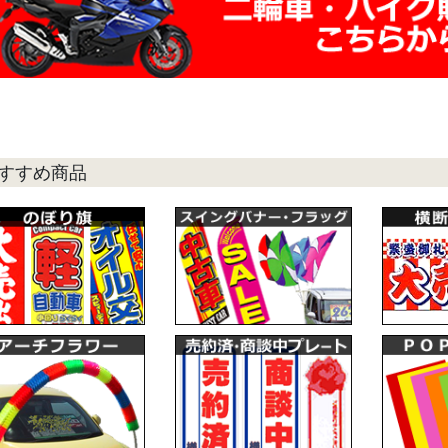
すすめ商品