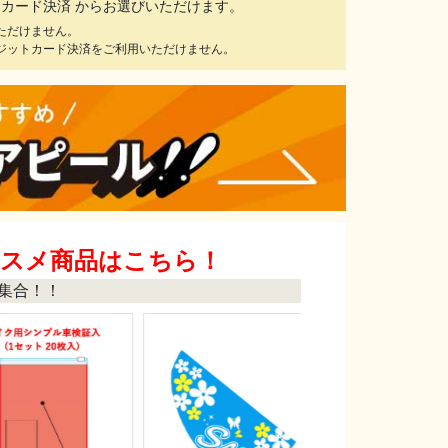
ットカード決済 からお選びいただけます。
ただけません。
ジットカード決済をご利用いただけません。
ススメ商品はこちら！
集合！！