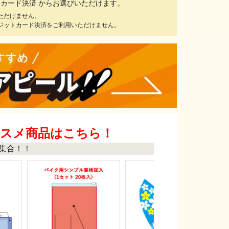
ットカード決済 からお選びいただけます。
ただけません。
ジットカード決済をご利用いただけません。
ススメ商品はこちら！
集合！！