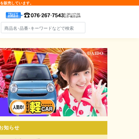
品を販売しています。
お知らせ