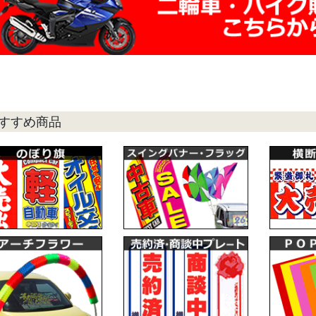
すすめ商品