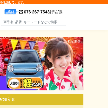
品を販売しています。
お知らせ