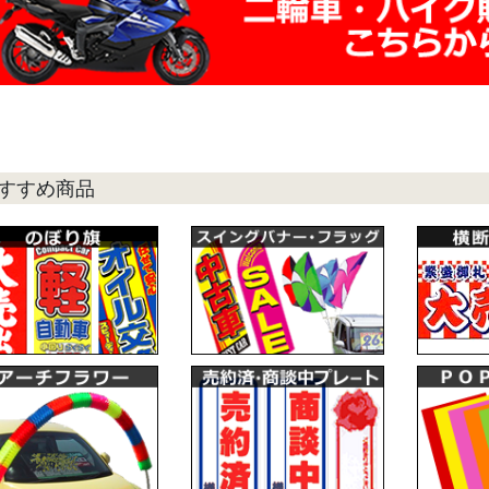
すすめ商品