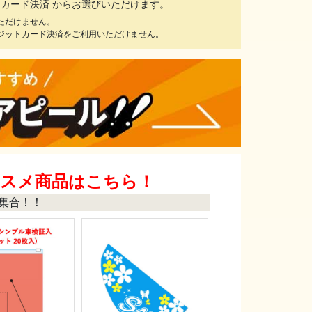
ットカード決済 からお選びいただけます。
ただけません。
ジットカード決済をご利用いただけません。
ススメ商品はこちら！
集合！！