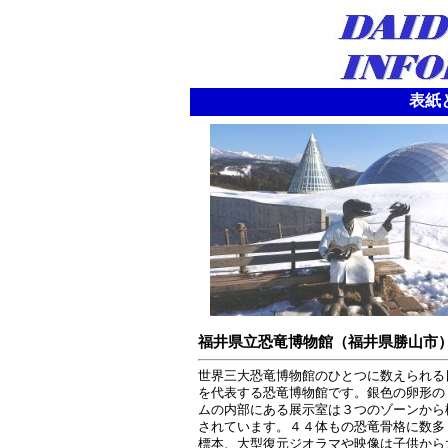
表紙と
福井県立恐竜博物館（福井県勝山市
世界三大恐竜博物館のひとつに数えられる
を代表する恐竜博物館です。銀色の卵形の
ムの内部にある展示室は３つのゾーンから
されています。４４体もの恐竜骨格に数多
標本、大型復元ジオラマや映像は子供から