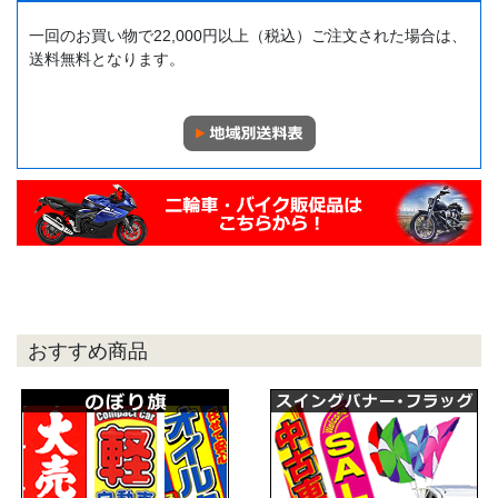
一回のお買い物で22,000円以上（税込）ご注文された場合は、
送料無料となります。
おすすめ商品