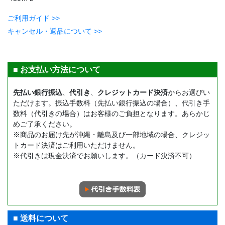
ご利用ガイド >>
キャンセル・返品について >>
■ お支払い方法について
先払い銀行振込
、
代引き
、
クレジットカード決済
からお選びい
ただけます。振込手数料（先払い銀行振込の場合）、代引き手
数料（代引きの場合）はお客様のご負担となります。あらかじ
めご了承ください。
※商品のお届け先が沖縄・離島及び一部地域の場合、クレジッ
トカード決済はご利用いただけません。
※代引きは現金決済でお願いします。（カード決済不可）
■ 送料について