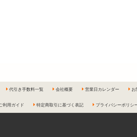
代引き手数料一覧
会社概要
営業日カレンダー
お
ご利用ガイド
特定商取引に基づく表記
プライバシーポリシ