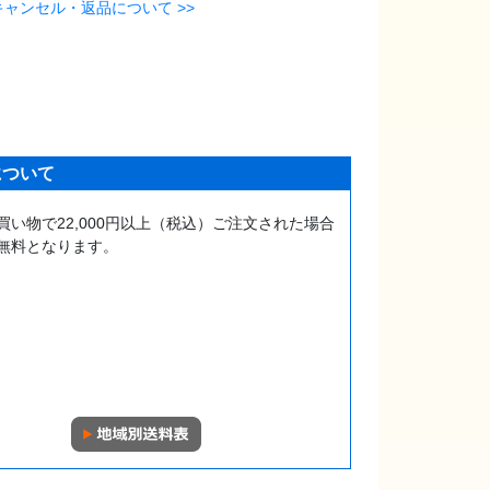
キャンセル・返品について >>
について
買い物で22,000円以上（税込）ご注文された場合
無料となります。