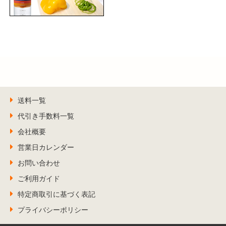
送料一覧
代引き手数料一覧
会社概要
営業日カレンダー
お問い合わせ
ご利用ガイド
特定商取引に基づく表記
プライバシーポリシー