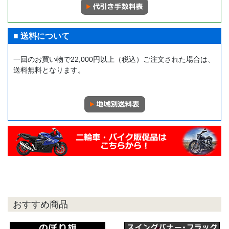
■ 送料について
一回のお買い物で22,000円以上（税込）ご注文された場合は、
送料無料となります。
おすすめ商品