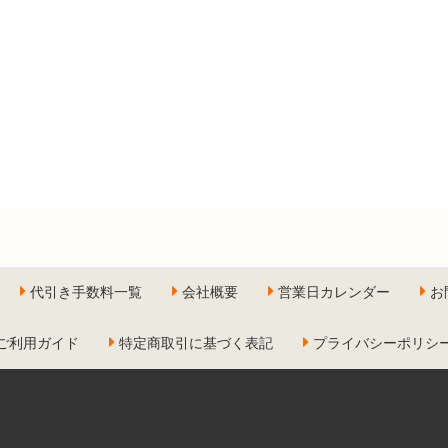
代引き手数料一覧
会社概要
営業日カレンダー
お
ご利用ガイド
特定商取引に基づく表記
プライバシーポリシ