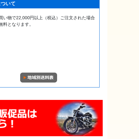
について
買い物で22,000円以上（税込）ご注文された場合
無料となります。