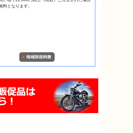
無料となります。