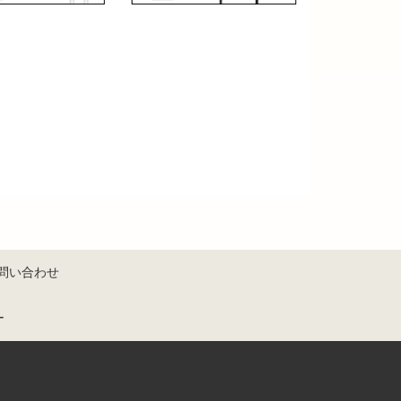
問い合わせ
ー