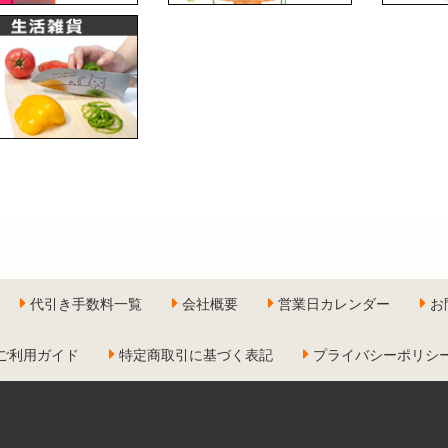
代引き手数料一覧
会社概要
営業日カレンダー
お
ご利用ガイド
特定商取引に基づく表記
プライバシーポリシ