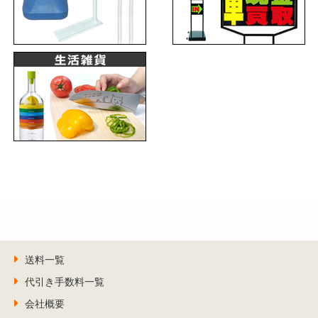
送料一覧
代引き手数料一覧
会社概要