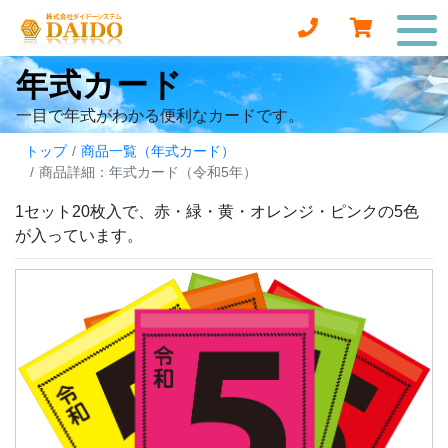
年式カード
一目で年式がわかる便利なカードです。
トップ
商品一覧（年式カード）
商品詳細：年式カード（令和5年）
1セット20枚入で、赤・緑・黄・オレンジ・ピンクの5色
が入っています。