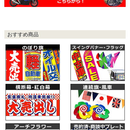
おすすめ商品