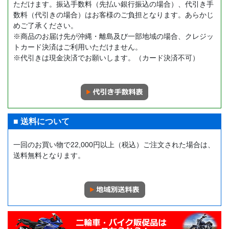
ただけます。振込手数料（先払い銀行振込の場合）、代引き手
数料（代引きの場合）はお客様のご負担となります。あらかじ
めご了承ください。
※商品のお届け先が沖縄・離島及び一部地域の場合、クレジッ
トカード決済はご利用いただけません。
※代引きは現金決済でお願いします。（カード決済不可）
■ 送料について
一回のお買い物で22,000円以上（税込）ご注文された場合は、
送料無料となります。