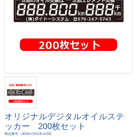
オリジナルデジタルオイルステ
ッカー 200枚セット
商品番号：AD0A-OKS-B-or200