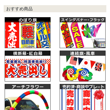
おすすめ商品