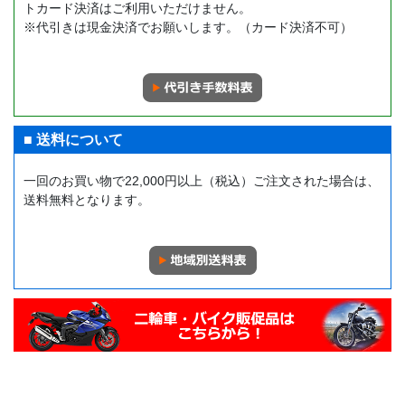
トカード決済はご利用いただけません。
※代引きは現金決済でお願いします。（カード決済不可）
■ 送料について
一回のお買い物で22,000円以上（税込）ご注文された場合は、
送料無料となります。