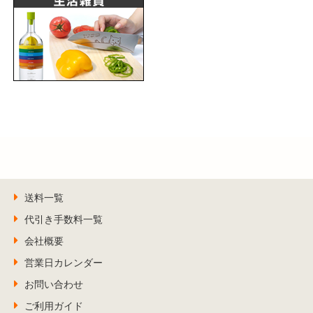
送料一覧
代引き手数料一覧
会社概要
営業日カレンダー
お問い合わせ
ご利用ガイド