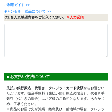
ご利用ガイド >>
キャンセル・返品について >>
Q1.名入れ希望内容をご記入ください。
※入力必須
■ お支払い方法について
先払い銀行振込
、
代引き
、
クレジットカード決済
からお選びい
ただけます。振込手数料（先払い銀行振込の場合）、代引き手
数料（代引きの場合）はお客様のご負担となります。あらかじ
めご了承ください。
※商品のお届け先が沖縄・離島及び一部地域の場合、クレジッ