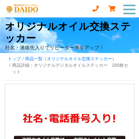
オリジナルオイル交換ステ
ッカー
社名・連絡先入りでリピーター率をアップ！
トップ
商品一覧（オリジナルオイル交換ステッカー）
商品詳細：オリジナルデジタルオイルステッカー 200枚セ
ット