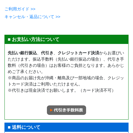
ご利用ガイド >>
キャンセル・返品について >>
■ お支払い方法について
先払い銀行振込
、
代引き
、
クレジットカード決済
からお選びい
ただけます。振込手数料（先払い銀行振込の場合）、代引き手
数料（代引きの場合）はお客様のご負担となります。あらかじ
めご了承ください。
※商品のお届け先が沖縄・離島及び一部地域の場合、クレジッ
トカード決済はご利用いただけません。
※代引きは現金決済でお願いします。（カード決済不可）
■ 送料について