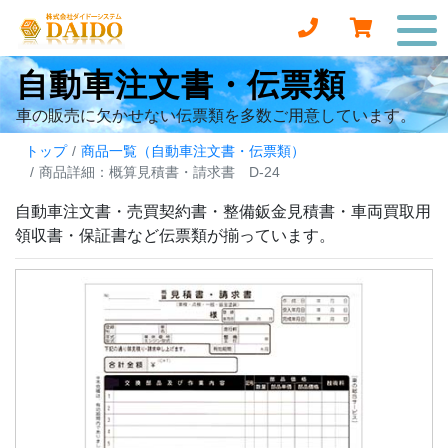
自動車注文書・伝票類
車の販売に欠かせない伝票類を多数ご用意しています。
トップ
商品一覧（自動車注文書・伝票類）
商品詳細：概算見積書・請求書 D-24
自動車注文書・売買契約書・整備鈑金見積書・車両買取用
領収書・保証書など伝票類が揃っています。