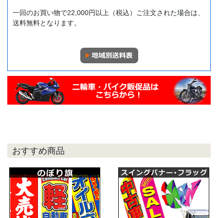
一回のお買い物で22,000円以上（税込）ご注文された場合は、
送料無料となります。
おすすめ商品