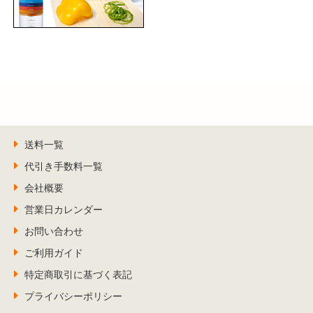
送料一覧
代引き手数料一覧
会社概要
営業日カレンダー
お問い合わせ
ご利用ガイド
特定商取引に基づく表記
プライバシーポリシー