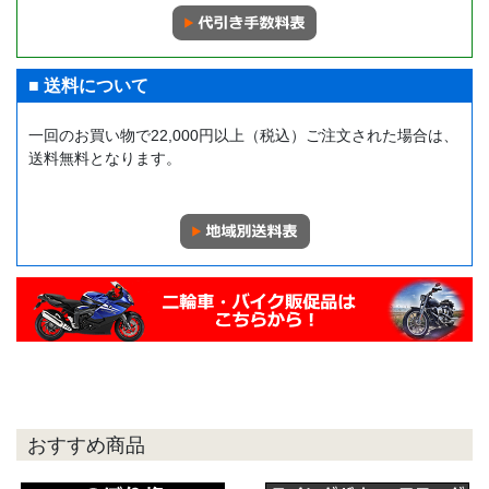
■ 送料について
一回のお買い物で22,000円以上（税込）ご注文された場合は、
送料無料となります。
おすすめ商品