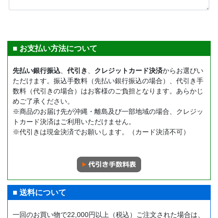
■ お支払い方法について
先払い銀行振込
、
代引き
、
クレジットカード決済
からお選びい
ただけます。振込手数料（先払い銀行振込の場合）、代引き手
数料（代引きの場合）はお客様のご負担となります。あらかじ
めご了承ください。
※商品のお届け先が沖縄・離島及び一部地域の場合、クレジッ
トカード決済はご利用いただけません。
※代引きは現金決済でお願いします。（カード決済不可）
■ 送料について
一回のお買い物で22,000円以上（税込）ご注文された場合は、