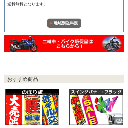
送料無料となります。
おすすめ商品