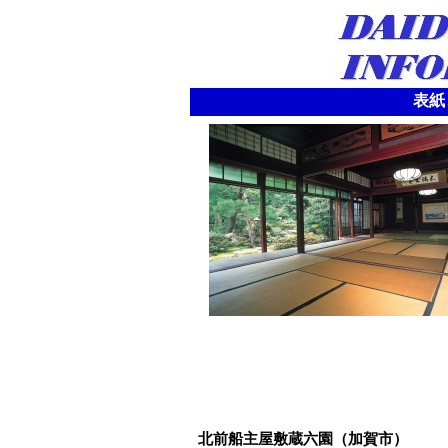
表紙
北前船主屋敷蔵六園（加賀市）