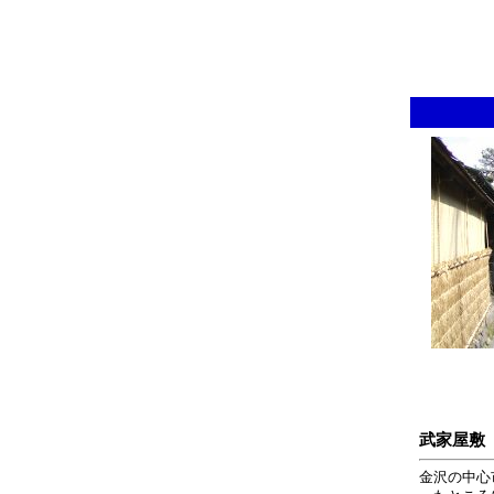
武家屋敷
金沢の中心