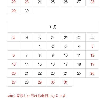
22
23
24
25
26
27
28
29
30
12月
日
月
火
水
木
金
土
1
2
3
4
5
6
7
8
9
10
11
12
13
14
15
16
17
18
19
20
21
22
23
24
25
26
27
28
29
30
31
※赤く表示した日は休業日になります。