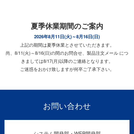
夏季休業期間のご案内
2026年8月11日(火)～8月16日(日)
上記の期間は夏季休業とさせていただきます。
尚、8/11(火)～8/16(日)の間のお問合せ、製品注文メール につ
きましては8/17(月)以降のご連絡となります。
ご迷惑をおかけ致しますが何卒ご了承下さい。
お問い合わせ
システム開発部・WEB開発部