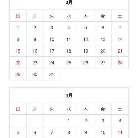
3月
日
月
火
水
木
金
土
1
2
3
4
5
6
7
8
9
10
11
12
13
14
15
16
17
18
19
20
21
22
23
24
25
26
27
28
29
30
31
4月
日
月
火
水
木
金
土
1
2
3
4
5
6
7
8
9
10
11