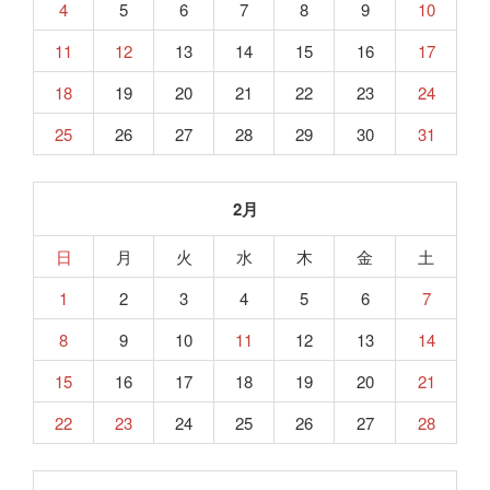
4
5
6
7
8
9
10
11
12
13
14
15
16
17
18
19
20
21
22
23
24
25
26
27
28
29
30
31
2月
日
月
火
水
木
金
土
1
2
3
4
5
6
7
8
9
10
11
12
13
14
15
16
17
18
19
20
21
22
23
24
25
26
27
28