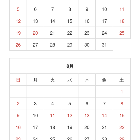
5
6
7
8
9
10
11
12
13
14
15
16
17
18
19
20
21
22
23
24
25
26
27
28
29
30
31
8月
日
月
火
水
木
金
土
1
2
3
4
5
6
7
8
9
10
11
12
13
14
15
16
17
18
19
20
21
22
23
24
25
26
27
28
29