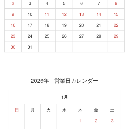
2
3
4
5
6
7
8
9
10
11
12
13
14
15
16
17
18
19
20
21
22
23
24
25
26
27
28
29
30
31
2026年 営業日カレンダー
1月
日
月
火
水
木
金
土
1
2
3