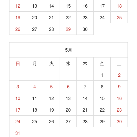
12
13
14
15
16
17
18
19
20
21
22
23
24
25
26
27
28
29
30
5月
日
月
火
水
木
金
土
1
2
3
4
5
6
7
8
9
10
11
12
13
14
15
16
17
18
19
20
21
22
23
24
25
26
27
28
29
30
31