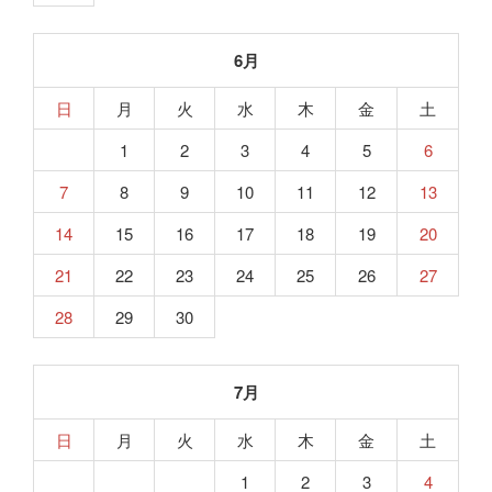
6月
日
月
火
水
木
金
土
1
2
3
4
5
6
7
8
9
10
11
12
13
14
15
16
17
18
19
20
21
22
23
24
25
26
27
28
29
30
7月
日
月
火
水
木
金
土
1
2
3
4