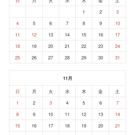
日
月
火
水
木
金
土
1
2
3
4
5
6
7
8
9
10
11
12
13
14
15
16
17
18
19
20
21
22
23
24
25
26
27
28
29
30
31
11月
日
月
火
水
木
金
土
1
2
3
4
5
6
7
8
9
10
11
12
13
14
15
16
17
18
19
20
21