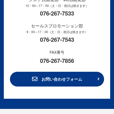
10：00～17：00（土・日・祝日は除きます）
076-267-7533
セールスプロモーション部
9：00～17：00（土・日・祝日は除きます）
076-267-7543
FAX番号
076-267-7856
お問い合わせフォーム