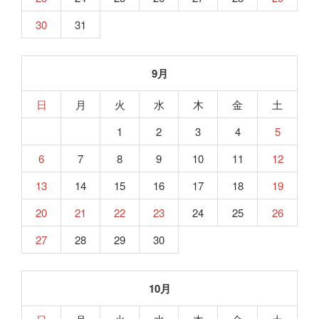
30
31
9月
日
月
火
水
木
金
土
1
2
3
4
5
6
7
8
9
10
11
12
13
14
15
16
17
18
19
20
21
22
23
24
25
26
27
28
29
30
10月