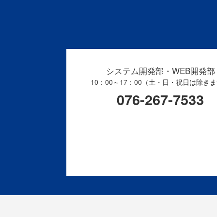
システム開発部・WEB開発部
10：00～17：00（土・日・祝日は除き
076-267-7533