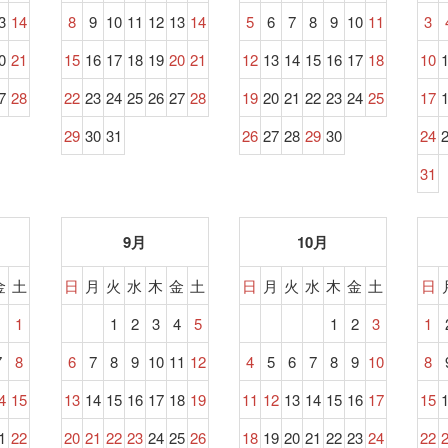
3
14
8
9
10
11
12
13
14
5
6
7
8
9
10
11
3
0
21
15
16
17
18
19
20
21
12
13
14
15
16
17
18
10
7
28
22
23
24
25
26
27
28
19
20
21
22
23
24
25
17
29
30
31
26
27
28
29
30
24
31
9月
10月
金
土
日
月
火
水
木
金
土
日
月
火
水
木
金
土
日
1
1
2
3
4
5
1
2
3
1
7
8
6
7
8
9
10
11
12
4
5
6
7
8
9
10
8
4
15
13
14
15
16
17
18
19
11
12
13
14
15
16
17
15
1
22
20
21
22
23
24
25
26
18
19
20
21
22
23
24
22