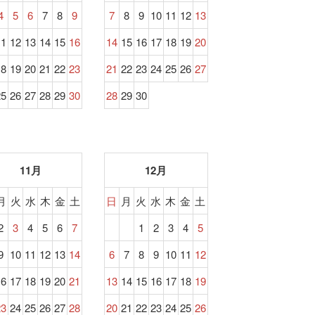
4
5
6
7
8
9
7
8
9
10
11
12
13
11
12
13
14
15
16
14
15
16
17
18
19
20
18
19
20
21
22
23
21
22
23
24
25
26
27
25
26
27
28
29
30
28
29
30
11月
12月
月
火
水
木
金
土
日
月
火
水
木
金
土
2
3
4
5
6
7
1
2
3
4
5
9
10
11
12
13
14
6
7
8
9
10
11
12
16
17
18
19
20
21
13
14
15
16
17
18
19
23
24
25
26
27
28
20
21
22
23
24
25
26