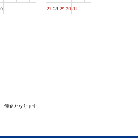
30
27
28
29
30
31
以降のご連絡となります。