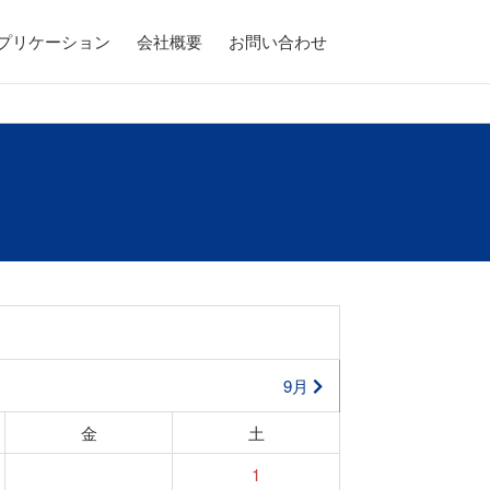
アプリケーション
会社概要
お問い合わせ
9月
金
土
1