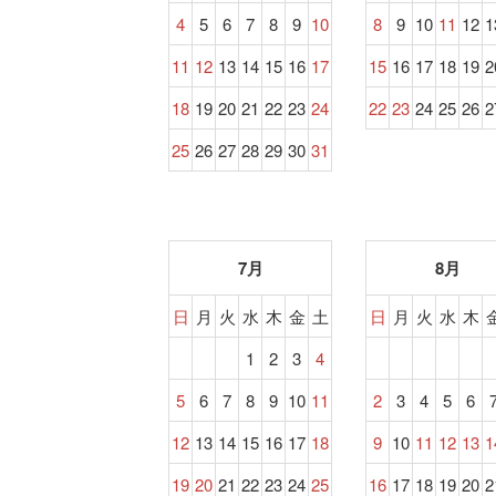
4
5
6
7
8
9
10
8
9
10
11
12
1
11
12
13
14
15
16
17
15
16
17
18
19
2
18
19
20
21
22
23
24
22
23
24
25
26
2
25
26
27
28
29
30
31
7月
8月
日
月
火
水
木
金
土
日
月
火
水
木
1
2
3
4
5
6
7
8
9
10
11
2
3
4
5
6
12
13
14
15
16
17
18
9
10
11
12
13
1
19
20
21
22
23
24
25
16
17
18
19
20
2