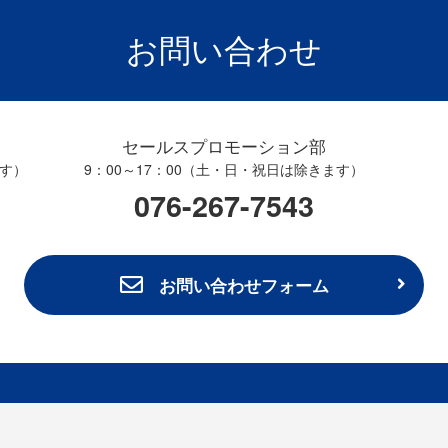
お問い合わせ
セールスプロモーション部
ます）
9：00～17：00（土・日・祝日は除きます）
076-267-7543
お問い合わせフォーム