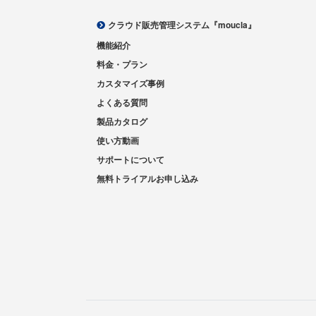
クラウド販売管理システム『moucla』
機能紹介
料金・プラン
カスタマイズ事例
よくある質問
製品カタログ
使い方動画
サポートについて
無料トライアルお申し込み