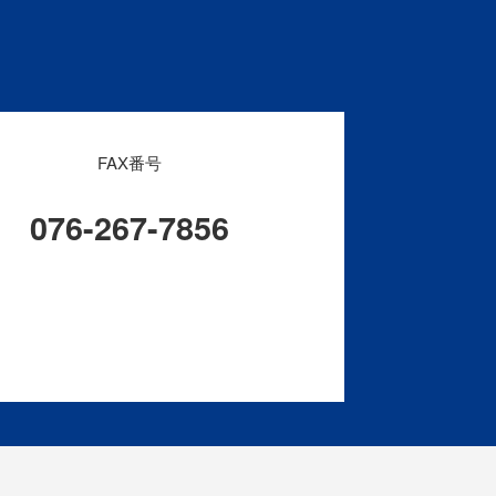
FAX番号
076-267-7856